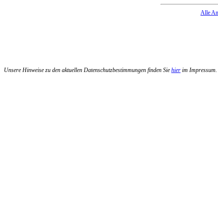
Alle A
Unsere Hinweise zu den aktuellen Datenschutzbestimmungen finden Sie
hier
im Impressum.