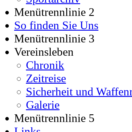
Menütrennlinie 2
So finden Sie Uns
Menütrennlinie 3
Vereinsleben
Chronik
Zeitreise
Sicherheit und Waffen
Galerie
Menütrennlinie 5
Links