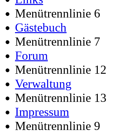
Menütrennlinie 6
Gästebuch
Menütrennlinie 7
Forum
Menütrennlinie 12
Verwaltung
Menütrennlinie 13
Impressum
Menütrennlinie 9