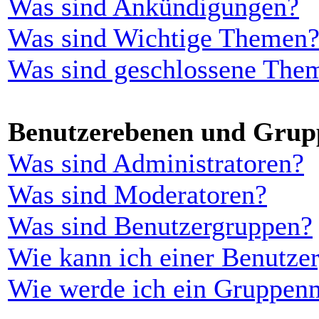
Was sind Ankündigungen?
Was sind Wichtige Themen
Was sind geschlossene The
Benutzerebenen und Grup
Was sind Administratoren?
Was sind Moderatoren?
Was sind Benutzergruppen?
Wie kann ich einer Benutzer
Wie werde ich ein Gruppen