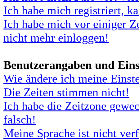
Ich habe mich registriert, k
Ich habe mich vor einiger Ze
nicht mehr einloggen!
Benutzerangaben und Eins
Wie ändere ich meine Einst
Die Zeiten stimmen nicht!
Ich habe die Zeitzone gewec
falsch!
Meine Sprache ist nicht ver