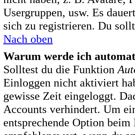
Usergruppen, usw. Es dauer
sich zu registrieren. Du sollt
Nach oben
Warum werde ich automat
Solltest du die Funktion
Aut
Einloggen nicht aktiviert ha
gewisse Zeit eingeloggt. Da
Accounts verhindert. Um ein
entsprechende Option beim E