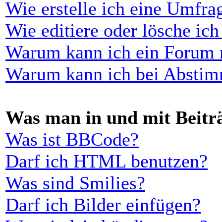
Wie erstelle ich eine Umfra
Wie editiere oder lösche ic
Warum kann ich ein Forum n
Warum kann ich bei Abstim
Was man in und mit Beitr
Was ist BBCode?
Darf ich HTML benutzen?
Was sind Smilies?
Darf ich Bilder einfügen?