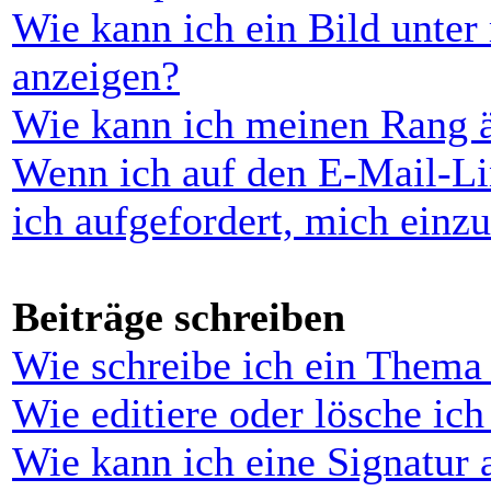
Wie kann ich ein Bild unt
anzeigen?
Wie kann ich meinen Rang 
Wenn ich auf den E-Mail-Li
ich aufgefordert, mich einz
Beiträge schreiben
Wie schreibe ich ein Thema
Wie editiere oder lösche ich
Wie kann ich eine Signatur