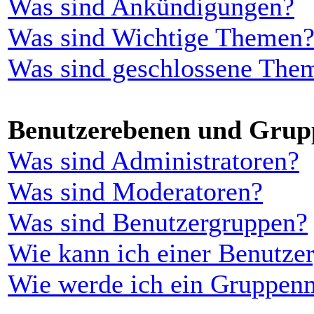
Was sind Ankündigungen?
Was sind Wichtige Themen
Was sind geschlossene The
Benutzerebenen und Grup
Was sind Administratoren?
Was sind Moderatoren?
Was sind Benutzergruppen?
Wie kann ich einer Benutzer
Wie werde ich ein Gruppen