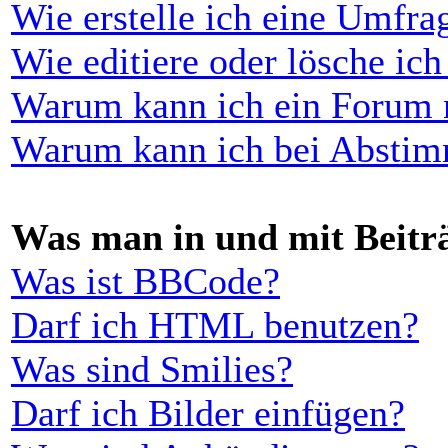
Wie erstelle ich eine Umfra
Wie editiere oder lösche ic
Warum kann ich ein Forum n
Warum kann ich bei Abstim
Was man in und mit Beitr
Was ist BBCode?
Darf ich HTML benutzen?
Was sind Smilies?
Darf ich Bilder einfügen?