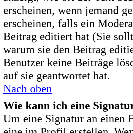
erscheinen, wenn jemand gea
erscheinen, falls ein Moder
Beitrag editiert hat (Sie sol
warum sie den Beitrag editi
Benutzer keine Beiträge lö
auf sie geantwortet hat.
Nach oben
Wie kann ich eine Signat
Um eine Signatur an einen B
eine im Profil erstellen. Wen