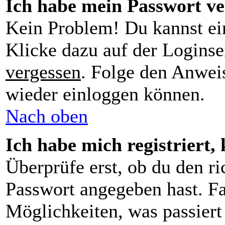
Ich habe mein Passwort ve
Kein Problem! Du kannst ei
Klicke dazu auf der Loginse
vergessen
. Folge den Anweis
wieder einloggen können.
Nach oben
Ich habe mich registriert,
Überprüfe erst, ob du den r
Passwort angegeben hast. Fa
Möglichkeiten, was passier