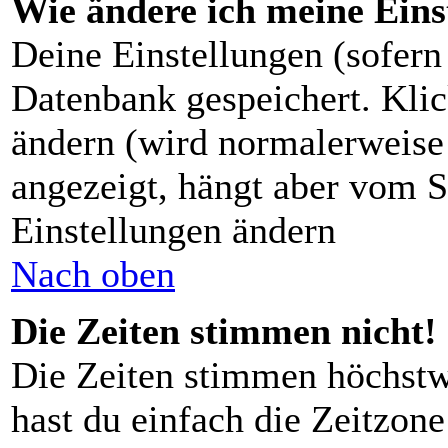
Wie ändere ich meine Eins
Deine Einstellungen (sofern 
Datenbank gespeichert. Kli
ändern (wird normalerweise
angezeigt, hängt aber vom S
Einstellungen ändern
Nach oben
Die Zeiten stimmen nicht!
Die Zeiten stimmen höchstw
hast du einfach die Zeitzone 