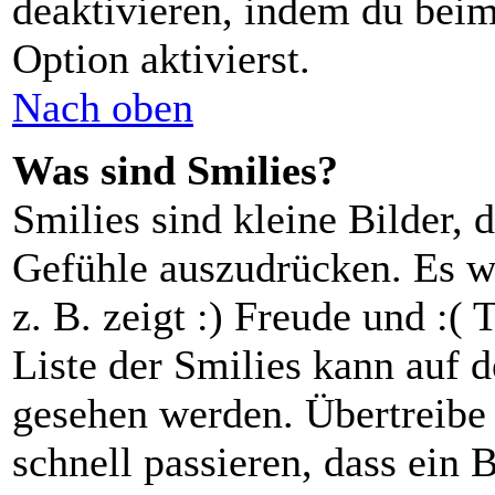
deaktivieren, indem du beim
Option aktivierst.
Nach oben
Was sind Smilies?
Smilies sind kleine Bilder,
Gefühle auszudrücken. Es w
z. B. zeigt :) Freude und :( 
Liste der Smilies kann auf d
gesehen werden. Übertreibe 
schnell passieren, dass ein 