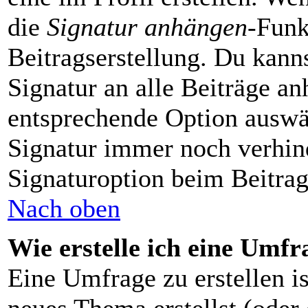
die
Signatur anhängen
-Funk
Beitragserstellung. Du kann
Signatur an alle Beiträge a
entsprechende Option auswä
Signatur immer noch verhin
Signaturoption beim Beitrag
Nach oben
Wie erstelle ich eine Umfr
Eine Umfrage zu erstellen is