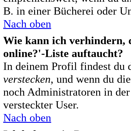
B. in einer Bücherei oder Un
Nach oben
Wie kann ich verhindern, 
online?'-Liste auftaucht?
In deinem Profil findest du
verstecken
, und wenn du die
noch Administratoren in der 
versteckter User.
Nach oben