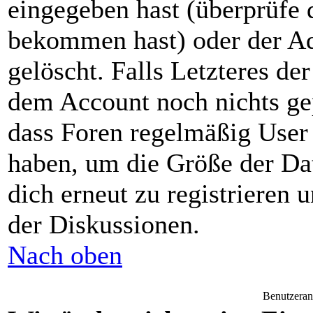
eingegeben hast (überprüfe 
bekommen hast) oder der Ad
gelöscht. Falls Letzteres der 
dem Account noch nichts gep
dass Foren regelmäßig User 
haben, um die Größe der Da
dich erneut zu registrieren 
der Diskussionen.
Nach oben
Benutzeran