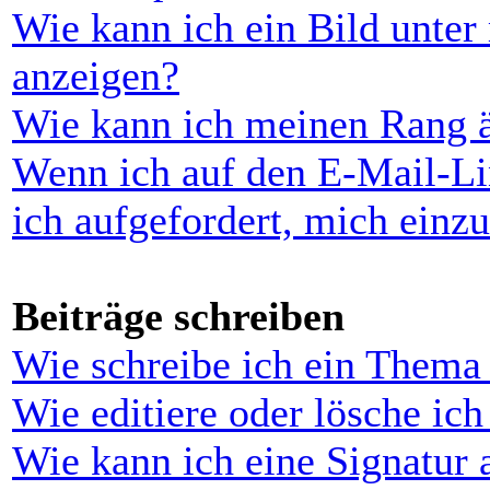
Wie kann ich ein Bild unt
anzeigen?
Wie kann ich meinen Rang 
Wenn ich auf den E-Mail-Li
ich aufgefordert, mich einz
Beiträge schreiben
Wie schreibe ich ein Thema
Wie editiere oder lösche ich
Wie kann ich eine Signatur