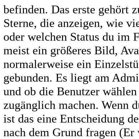
befinden. Das erste gehört 
Sterne, die anzeigen, wie vi
oder welchen Status du im F
meist ein größeres Bild, Ava
normalerweise ein Einzelst
gebunden. Es liegt am Admini
und ob die Benutzer wählen 
zugänglich machen. Wenn du
ist das eine Entscheidung de
nach dem Grund fragen (Er 