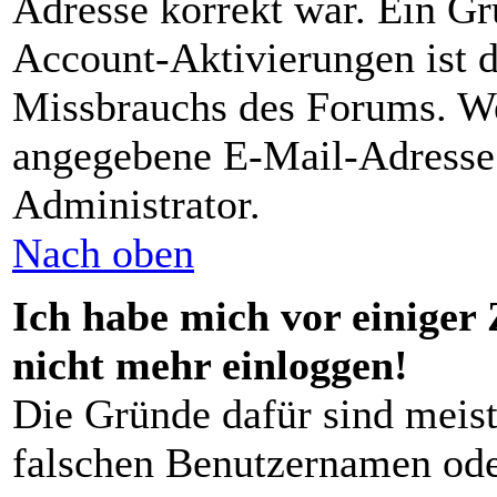
Adresse korrekt war. Ein G
Account-Aktivierungen ist d
Missbrauchs des Forums. Wen
angegebene E-Mail-Adresse r
Administrator.
Nach oben
Ich habe mich vor einiger 
nicht mehr einloggen!
Die Gründe dafür sind meist
falschen Benutzernamen ode