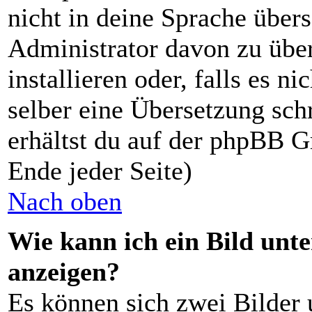
nicht in deine Sprache übers
Administrator davon zu über
installieren oder, falls es ni
selber eine Übersetzung sch
erhältst du auf der phpBB G
Ende jeder Seite)
Nach oben
Wie kann ich ein Bild un
anzeigen?
Es können sich zwei Bilder