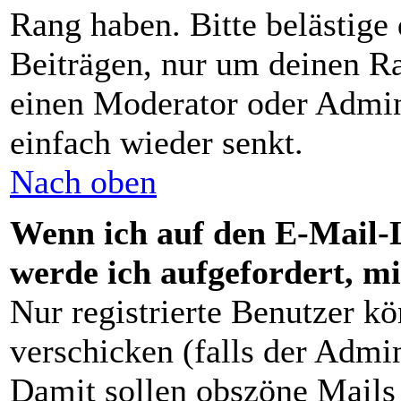
Rang haben. Bitte belästige
Beiträgen, nur um deinen Ra
einen Moderator oder Admini
einfach wieder senkt.
Nach oben
Wenn ich auf den E-Mail-L
werde ich aufgefordert, m
Nur registrierte Benutzer 
verschicken (falls der Admin
Damit sollen obszöne Mails