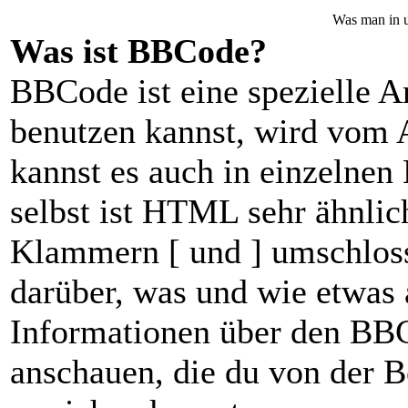
Was man in u
Was ist BBCode?
BBCode ist eine spezielle
benutzen kannst, wird vom A
kannst es auch in einzelnen
selbst ist HTML sehr ähnlic
Klammern [ und ] umschlosse
darüber, was und wie etwas 
Informationen über den BBCo
anschauen, die du von der B