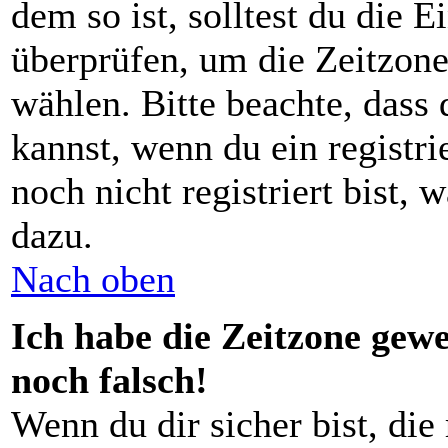
dem so ist, solltest du die E
überprüfen, um die Zeitzone,
wählen. Bitte beachte, dass
kannst, wenn du ein registrie
noch nicht registriert bist, 
dazu.
Nach oben
Ich habe die Zeitzone gewe
noch falsch!
Wenn du dir sicher bist, die