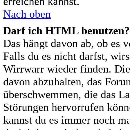
erreichen kannst.
Nach oben
Darf ich HTML benutzen?
Das hängt davon ab, ob es v
Falls du es nicht darfst, wi
Wirrwarr wieder finden. Die
davon abzuhalten, das Foru
überschwemmen, die das Lay
Störungen hervorrufen könn
kannst du es immer noch man