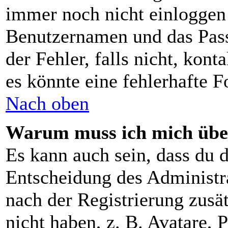
immer noch nicht einloggen
Benutzernamen und das Pass
der Fehler, falls nicht, kon
es könnte eine fehlerhafte 
Nach oben
Warum muss ich mich über
Es kann auch sein, dass du d
Entscheidung des Administrat
nach der Registrierung zusä
nicht haben, z. B. Avatare, P