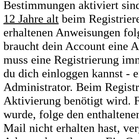
Bestimmungen aktiviert sin
12 Jahre alt
beim Registriere
erhaltenen Anweisungen folge
braucht dein Account eine A
muss eine Registrierung imm
du dich einloggen kannst - 
Administrator. Beim Registri
Aktivierung benötigt wird. F
wurde, folge den enthaltene
Mail nicht erhalten hast, ve