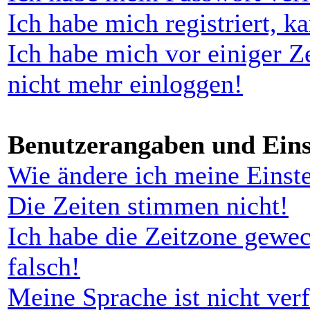
Ich habe mich registriert, k
Ich habe mich vor einiger Ze
nicht mehr einloggen!
Benutzerangaben und Eins
Wie ändere ich meine Einst
Die Zeiten stimmen nicht!
Ich habe die Zeitzone gewec
falsch!
Meine Sprache ist nicht ver