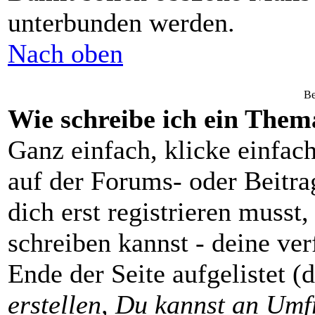
unterbunden werden.
Nach oben
Be
Wie schreibe ich ein Them
Ganz einfach, klicke einfac
auf der Forums- oder Beitrag
dich erst registrieren musst
schreiben kannst - deine v
Ende der Seite aufgelistet (
erstellen, Du kannst an Umf