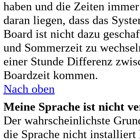
haben und die Zeiten immer
daran liegen, dass das Syst
Board ist nicht dazu gescha
und Sommerzeit zu wechsel
einer Stunde Differenz zwis
Boardzeit kommen.
Nach oben
Meine Sprache ist nicht v
Der wahrscheinlichste Grund
die Sprache nicht installier