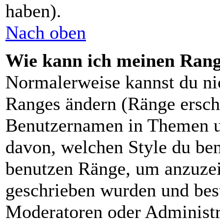
haben).
Nach oben
Wie kann ich meinen Ran
Normalerweise kannst du nic
Ranges ändern (Ränge ersch
Benutzernamen in Themen un
davon, welchen Style du ben
benutzen Ränge, um anzuzei
geschrieben wurden und bes
Moderatoren oder Administra