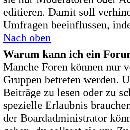
editieren. Damit soll verhin
Umfragen beeinflussen, ind
Nach oben
Warum kann ich ein Forum
Manche Foren können nur v
Gruppen betreten werden. U
Beiträge zu lesen oder zu sc
spezielle Erlaubnis brauch
der Boardadministrator könn