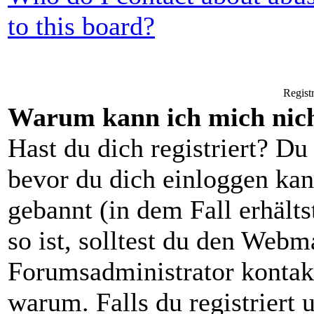
to this board?
Regist
Warum kann ich mich nich
Hast du dich registriert? Du 
bevor du dich einloggen ka
gebannt (in dem Fall erhält
so ist, solltest du den Webm
Forumsadministrator kontak
warum. Falls du registriert 