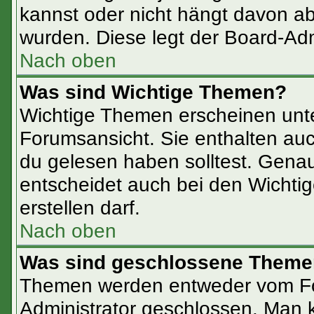
kannst oder nicht hängt davon ab
wurden. Diese legt der Board-Admi
Nach oben
Was sind Wichtige Themen?
Wichtige Themen erscheinen unte
Forumsansicht. Sie enthalten auc
du gelesen haben solltest. Gena
entscheidet auch bei den Wichtig
erstellen darf.
Nach oben
Was sind geschlossene Them
Themen werden entweder vom F
Administrator geschlossen. Man 