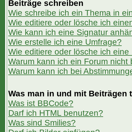
Beiträge schreiben
Wie schreibe ich ein Thema in e
Wie editiere oder lösche ich eine
Wie kann ich eine Signatur anh
Wie erstelle ich eine Umfrage?
Wie editiere oder lösche ich ein
Warum kann ich ein Forum nicht 
Warum kann ich bei Abstimmung
Was man in und mit Beiträgen 
Was ist BBCode?
Darf ich HTML benutzen?
Was sind Smilies?