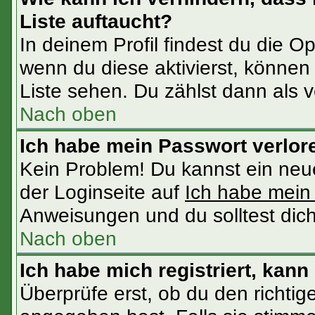
Liste auftaucht?
In deinem Profil findest du die O
wenn du diese aktivierst, können 
Liste sehen. Du zählst dann als v
Nach oben
Ich habe mein Passwort verlor
Kein Problem! Du kannst ein neu
der Loginseite auf
Ich habe mein
Anweisungen und du solltest dic
Nach oben
Ich habe mich registriert, kann
Überprüfe erst, ob du den richt