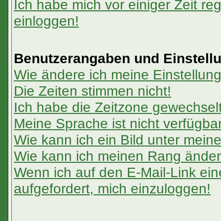
Ich habe mich vor einiger Zeit reg
einloggen!
Benutzerangaben und Einstell
Wie ändere ich meine Einstellun
Die Zeiten stimmen nicht!
Ich habe die Zeitzone gewechselt 
Meine Sprache ist nicht verfügbar
Wie kann ich ein Bild unter me
Wie kann ich meinen Rang ände
Wenn ich auf den E-Mail-Link ein
aufgefordert, mich einzuloggen!