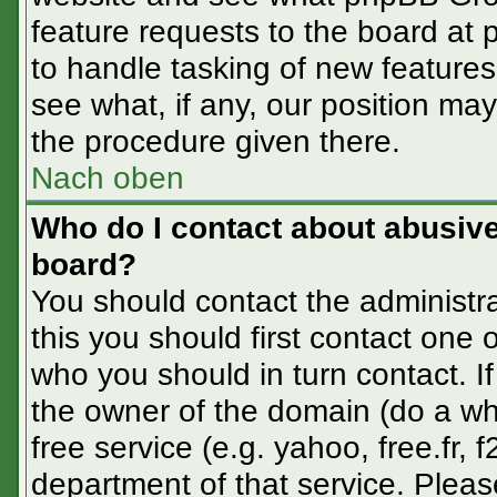
feature requests to the board at
to handle tasking of new feature
see what, if any, our position may
the procedure given there.
Nach oben
Who do I contact about abusive 
board?
You should contact the administra
this you should first contact one
who you should in turn contact. If
the owner of the domain (do a whoi
free service (e.g. yahoo, free.fr
department of that service. Plea