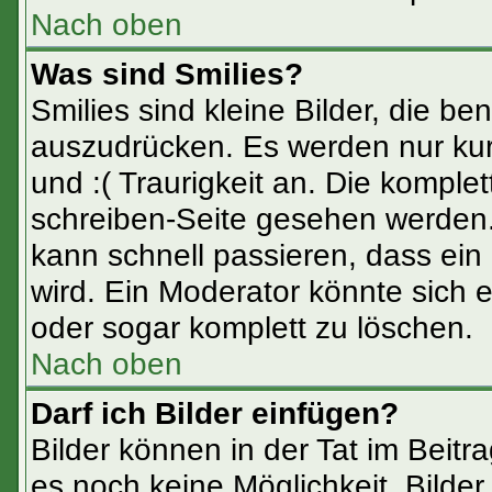
Nach oben
Was sind Smilies?
Smilies sind kleine Bilder, die 
auszudrücken. Es werden nur kurz
und :( Traurigkeit an. Die komplet
schreiben-Seite gesehen werden. 
kann schnell passieren, dass ein 
wird. Ein Moderator könnte sich 
oder sogar komplett zu löschen.
Nach oben
Darf ich Bilder einfügen?
Bilder können in der Tat im Beitr
es noch keine Möglichkeit, Bilde