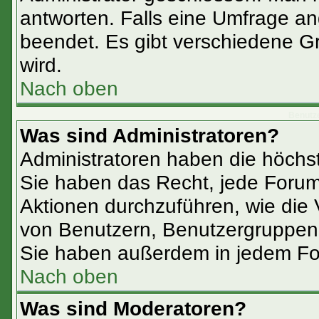
antworten. Falls eine Umfrage an
beendet. Es gibt verschiedene 
wird.
Nach oben
Benutz
Was sind Administratoren?
Administratoren haben die höchs
Sie haben das Recht, jede Forum
Aktionen durchzuführen, wie die
von Benutzern, Benutzergruppen 
Sie haben außerdem in jedem Fo
Nach oben
Was sind Moderatoren?