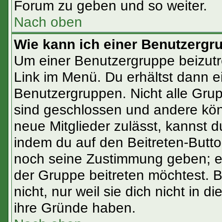
Forum zu geben und so weiter.
Nach oben
Wie kann ich einer Benutzergr
Um einer Benutzergruppe beizutr
Link im Menü. Du erhältst dann e
Benutzergruppen. Nicht alle Gr
sind geschlossen und andere könn
neue Mitglieder zulässt, kannst d
indem du auf den Beitreten-Butt
noch seine Zustimmung geben; ev
der Gruppe beitreten möchtest. 
nicht, nur weil sie dich nicht in
ihre Gründe haben.