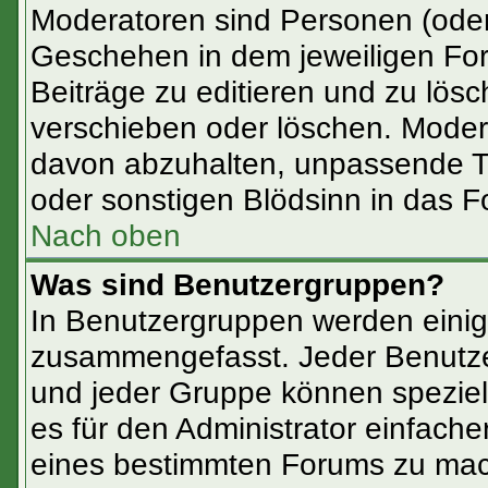
Moderatoren sind Personen (oder
Geschehen in dem jeweiligen For
Beiträge zu editieren und zu lös
verschieben oder löschen. Moder
davon abzuhalten, unpassende T
oder sonstigen Blödsinn in das F
Nach oben
Was sind Benutzergruppen?
In Benutzergruppen werden einig
zusammengefasst. Jeder Benutz
und jeder Gruppe können speziell
es für den Administrator einfach
eines bestimmten Forums zu mach