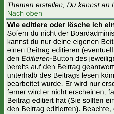
Themen erstellen, Du kannst an 
Nach oben
Wie editiere oder lösche ich ei
Sofern du nicht der Boardadminis
kannst du nur deine eigenen Beit
einen Beitrag editieren (eventuel
den
Editieren
-Button des jeweilig
bereits auf den Beitrag geantwort
unterhalb des Beitrags lesen könn
bearbeitet wurde. Er wird nur er
ferner wird er nicht erscheinen, f
Beitrag editiert hat (Sie sollten 
den Beitrag editierten). Beachte