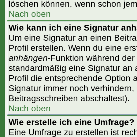
löschen können, wenn schon jema
Nach oben
Wie kann ich eine Signatur an
Um eine Signatur an einen Beitr
Profil erstellen. Wenn du eine erst
anhängen
-Funktion während der 
standardmäßig eine Signatur an 
Profil die entsprechende Option 
Signatur immer noch verhindern,
Beitragsschreiben abschaltest).
Nach oben
Wie erstelle ich eine Umfrage?
Eine Umfrage zu erstellen ist re