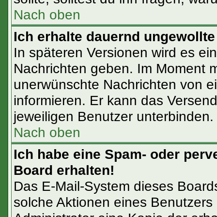
Nach oben
Ich erhalte dauernd ungewollte
In späteren Versionen wird es ein
Nachrichten geben. Im Moment mu
unerwünschte Nachrichten von ein
informieren. Er kann das Versen
jeweiligen Benutzer unterbinden.
Nach oben
Ich habe eine Spam- oder perv
Board erhalten!
Das E-Mail-System dieses Boards
solche Aktionen eines Benutzers 