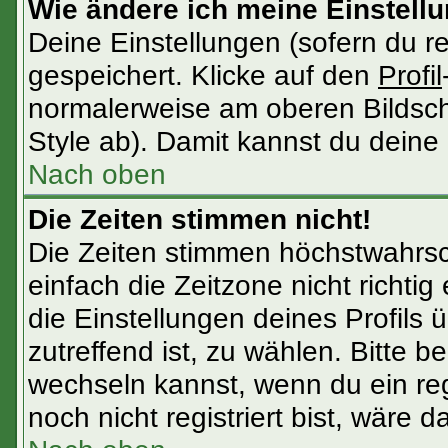
Wie ändere ich meine Einstell
Deine Einstellungen (sofern du re
gespeichert. Klicke auf den
Profil
normalerweise am oberen Bildsch
Style ab). Damit kannst du deine
Nach oben
Die Zeiten stimmen nicht!
Die Zeiten stimmen höchstwahrsch
einfach die Zeitzone nicht richtig e
die Einstellungen deines Profils ü
zutreffend ist, zu wählen. Bitte 
wechseln kannst, wenn du ein regis
noch nicht registriert bist, wäre d