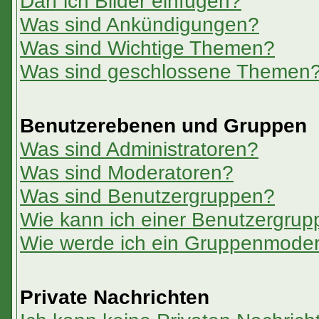
Darf ich Bilder einfügen?
Was sind Ankündigungen?
Was sind Wichtige Themen?
Was sind geschlossene Themen
Benutzerebenen und Gruppen
Was sind Administratoren?
Was sind Moderatoren?
Was sind Benutzergruppen?
Wie kann ich einer Benutzergrup
Wie werde ich ein Gruppenmoder
Private Nachrichten