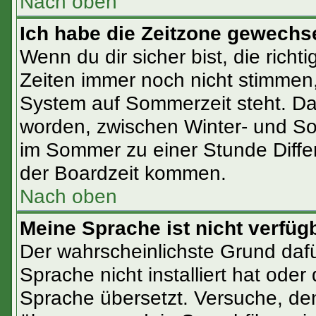
Nach oben
Ich habe die Zeitzone gewechsel
Wenn du dir sicher bist, die rich
Zeiten immer noch nicht stimmen
System auf Sommerzeit steht. Da
worden, zwischen Winter- und S
im Sommer zu einer Stunde Diffe
der Boardzeit kommen.
Nach oben
Meine Sprache ist nicht verfüg
Der wahrscheinlichste Grund dafür
Sprache nicht installiert hat ode
Sprache übersetzt. Versuche, de