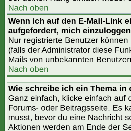
Nach oben
Wenn ich auf den E-Mail-Link e
aufgefordert, mich einzuloggen
Nur registrierte Benutzer können
(falls der Administrator diese Fu
Mails von unbekannten Benutzer
Nach oben
Be
Wie schreibe ich ein Thema in
Ganz einfach, klicke einfach auf
Forums- oder Beitragsseite. Es ka
musst, bevor du eine Nachricht s
Aktionen werden am Ende der Sei