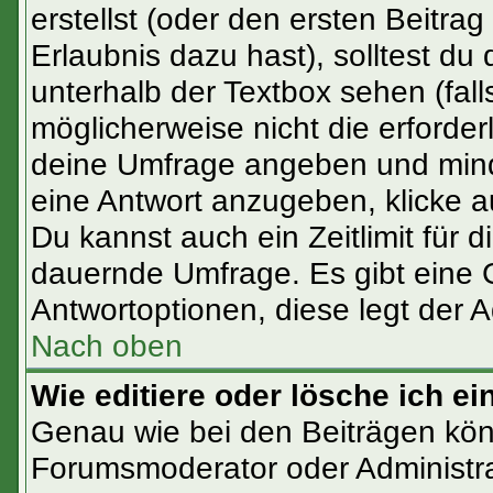
erstellst (oder den ersten Beitrag
Erlaubnis dazu hast), solltest du 
unterhalb der Textbox sehen (fall
möglicherweise nicht die erforderl
deine Umfrage angeben und mind
eine Antwort anzugeben, klicke a
Du kannst auch ein Zeitlimit für 
dauernde Umfrage. Es gibt eine 
Antwortoptionen, diese legt der Ad
Nach oben
Wie editiere oder lösche ich e
Genau wie bei den Beiträgen kö
Forumsmoderator oder Administra