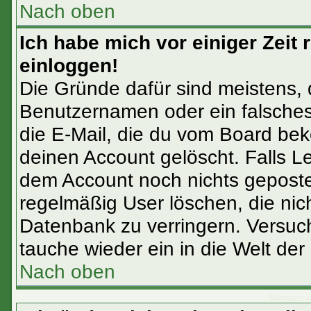
Nach oben
Ich habe mich vor einiger Zeit 
einloggen!
Die Gründe dafür sind meistens,
Benutzernamen oder ein falsches
die E-Mail, die du vom Board bek
deinen Account gelöscht. Falls Letz
dem Account noch nichts gepostet
regelmäßig User löschen, die ni
Datenbank zu verringern. Versuch
tauche wieder ein in die Welt der
Nach oben
Benutzera