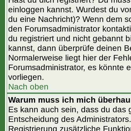
einloggen kannst. Wurdest du vom
du eine Nachricht)? Wenn dem so
den Forumsadministrator kontakt
du registriert und nicht gebannt 
kannst, dann überprüfe deinen 
Normalerweise liegt hier der Fehle
Forumsadministrator, es könnte e
vorliegen.
Nach oben
Warum muss ich mich überhaup
Es kann auch sein, dass du das ga
Entscheidung des Administrators. 
Registrierung zusätzliche Funktio