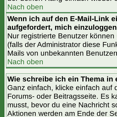
Nach oben
Wenn ich auf den E-Mail-Link e
aufgefordert, mich einzuloggen
Nur registrierte Benutzer können
(falls der Administrator diese Fu
Mails von unbekannten Benutzer
Nach oben
Be
Wie schreibe ich ein Thema in
Ganz einfach, klicke einfach auf
Forums- oder Beitragsseite. Es ka
musst, bevor du eine Nachricht s
Aktionen werden am Ende der Sei