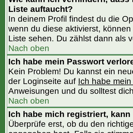
Liste auftaucht?
In deinem Profil findest du die O
wenn du diese aktivierst, können 
Liste sehen. Du zählst dann als v
Nach oben
Ich habe mein Passwort verlor
Kein Problem! Du kannst ein neu
der Loginseite auf
Ich habe mein
Anweisungen und du solltest dic
Nach oben
Ich habe mich registriert, kann
Überprüfe erst, ob du den richt