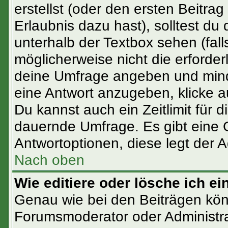
erstellst (oder den ersten Beitrag
Erlaubnis dazu hast), solltest du 
unterhalb der Textbox sehen (fall
möglicherweise nicht die erforderl
deine Umfrage angeben und mind
eine Antwort anzugeben, klicke a
Du kannst auch ein Zeitlimit für 
dauernde Umfrage. Es gibt eine 
Antwortoptionen, diese legt der Ad
Nach oben
Wie editiere oder lösche ich e
Genau wie bei den Beiträgen kö
Forumsmoderator oder Administra