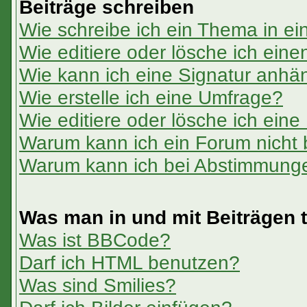
Beiträge schreiben
Wie schreibe ich ein Thema in e
Wie editiere oder lösche ich eine
Wie kann ich eine Signatur anh
Wie erstelle ich eine Umfrage?
Wie editiere oder lösche ich ein
Warum kann ich ein Forum nicht 
Warum kann ich bei Abstimmung
Was man in und mit Beiträgen 
Was ist BBCode?
Darf ich HTML benutzen?
Was sind Smilies?