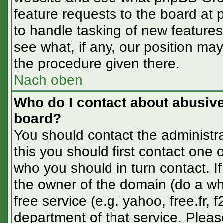
feature requests to the board at
to handle tasking of new feature
see what, if any, our position may
the procedure given there.
Nach oben
Who do I contact about abusive 
board?
You should contact the administra
this you should first contact one
who you should in turn contact. If
the owner of the domain (do a whoi
free service (e.g. yahoo, free.fr
department of that service. Plea