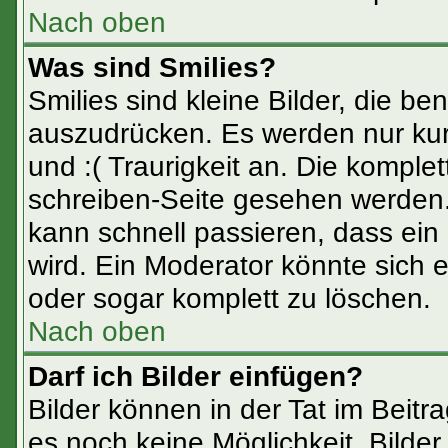
Nach oben
Was sind Smilies?
Smilies sind kleine Bilder, die 
auszudrücken. Es werden nur kurz
und :( Traurigkeit an. Die komplet
schreiben-Seite gesehen werden. 
kann schnell passieren, dass ein 
wird. Ein Moderator könnte sich 
oder sogar komplett zu löschen.
Nach oben
Darf ich Bilder einfügen?
Bilder können in der Tat im Beitr
es noch keine Möglichkeit, Bilde