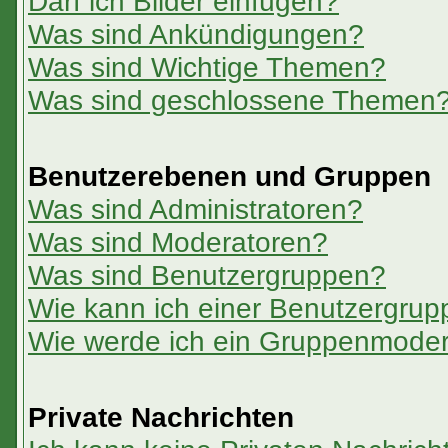
Darf ich Bilder einfügen?
Was sind Ankündigungen?
Was sind Wichtige Themen?
Was sind geschlossene Themen
Benutzerebenen und Gruppen
Was sind Administratoren?
Was sind Moderatoren?
Was sind Benutzergruppen?
Wie kann ich einer Benutzergrup
Wie werde ich ein Gruppenmoder
Private Nachrichten