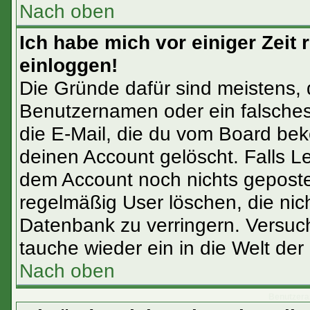
Nach oben
Ich habe mich vor einiger Zeit 
einloggen!
Die Gründe dafür sind meistens,
Benutzernamen oder ein falsches
die E-Mail, die du vom Board bek
deinen Account gelöscht. Falls Letz
dem Account noch nichts gepostet
regelmäßig User löschen, die ni
Datenbank zu verringern. Versuch
tauche wieder ein in die Welt der
Nach oben
Benutzera