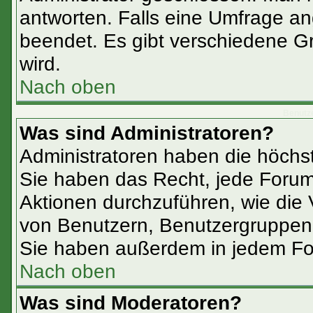
antworten. Falls eine Umfrage an
beendet. Es gibt verschiedene 
wird.
Nach oben
Benutz
Was sind Administratoren?
Administratoren haben die höchs
Sie haben das Recht, jede Forum
Aktionen durchzuführen, wie die
von Benutzern, Benutzergruppen 
Sie haben außerdem in jedem Fo
Nach oben
Was sind Moderatoren?