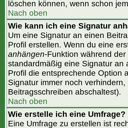
löschen können, wenn schon jema
Nach oben
Wie kann ich eine Signatur an
Um eine Signatur an einen Beitr
Profil erstellen. Wenn du eine erst
anhängen
-Funktion während der 
standardmäßig eine Signatur an 
Profil die entsprechende Option 
Signatur immer noch verhindern,
Beitragsschreiben abschaltest).
Nach oben
Wie erstelle ich eine Umfrage?
Eine Umfrage zu erstellen ist re