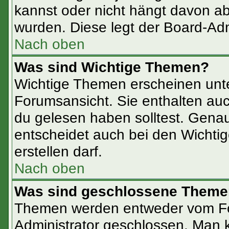
kannst oder nicht hängt davon ab
wurden. Diese legt der Board-Admi
Nach oben
Was sind Wichtige Themen?
Wichtige Themen erscheinen unte
Forumsansicht. Sie enthalten auc
du gelesen haben solltest. Gena
entscheidet auch bei den Wichtig
erstellen darf.
Nach oben
Was sind geschlossene Them
Themen werden entweder vom F
Administrator geschlossen. Man 