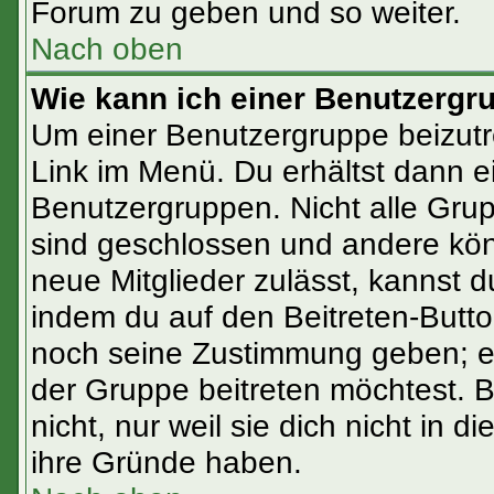
Forum zu geben und so weiter.
Nach oben
Wie kann ich einer Benutzergr
Um einer Benutzergruppe beizutr
Link im Menü. Du erhältst dann e
Benutzergruppen. Nicht alle Gr
sind geschlossen und andere könn
neue Mitglieder zulässt, kannst d
indem du auf den Beitreten-Butt
noch seine Zustimmung geben; ev
der Gruppe beitreten möchtest. 
nicht, nur weil sie dich nicht in
ihre Gründe haben.