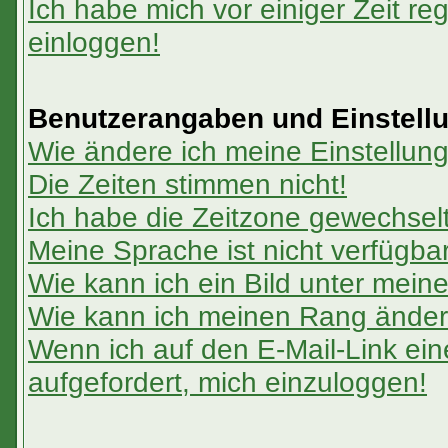
Ich habe mich vor einiger Zeit reg
einloggen!
Benutzerangaben und Einstell
Wie ändere ich meine Einstellun
Die Zeiten stimmen nicht!
Ich habe die Zeitzone gewechselt 
Meine Sprache ist nicht verfügbar
Wie kann ich ein Bild unter me
Wie kann ich meinen Rang ände
Wenn ich auf den E-Mail-Link ein
aufgefordert, mich einzuloggen!