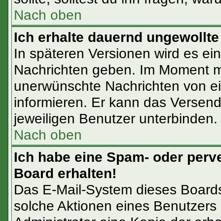
Nach oben
Ich erhalte dauernd ungewollte
In späteren Versionen wird es ein
Nachrichten geben. Im Moment mu
unerwünschte Nachrichten von ein
informieren. Er kann das Versen
jeweiligen Benutzer unterbinden.
Nach oben
Ich habe eine Spam- oder perv
Board erhalten!
Das E-Mail-System dieses Boards
solche Aktionen eines Benutzers 