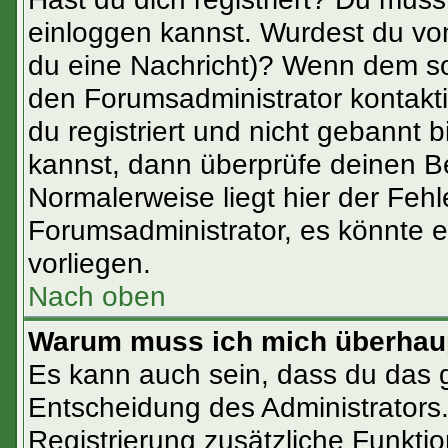
einloggen kannst. Wurdest du vom
du eine Nachricht)? Wenn dem so
den Forumsadministrator kontakt
du registriert und nicht gebannt 
kannst, dann überprüfe deinen 
Normalerweise liegt hier der Fehle
Forumsadministrator, es könnte e
vorliegen.
Nach oben
Warum muss ich mich überhaup
Es kann auch sein, dass du das ga
Entscheidung des Administrators. 
Registrierung zusätzliche Funktio