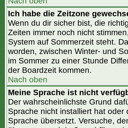
Nach oben
Ich habe die Zeitzone gewechsel
Wenn du dir sicher bist, die rich
Zeiten immer noch nicht stimmen
System auf Sommerzeit steht. Da
worden, zwischen Winter- und S
im Sommer zu einer Stunde Diffe
der Boardzeit kommen.
Nach oben
Meine Sprache ist nicht verfüg
Der wahrscheinlichste Grund dafür
Sprache nicht installiert hat ode
Sprache übersetzt. Versuche, de