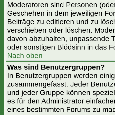
Moderatoren sind Personen (oder
Geschehen in dem jeweiligen For
Beiträge zu editieren und zu lös
verschieben oder löschen. Moder
davon abzuhalten, unpassende T
oder sonstigen Blödsinn in das F
Nach oben
Was sind Benutzergruppen?
In Benutzergruppen werden einig
zusammengefasst. Jeder Benutz
und jeder Gruppe können speziell
es für den Administrator einfach
eines bestimmten Forums zu mach