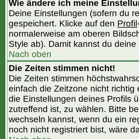
Wie ändere ich meine Einstell
Deine Einstellungen (sofern du re
gespeichert. Klicke auf den
Profil
normalerweise am oberen Bildsch
Style ab). Damit kannst du deine
Nach oben
Die Zeiten stimmen nicht!
Die Zeiten stimmen höchstwahrsch
einfach die Zeitzone nicht richtig e
die Einstellungen deines Profils ü
zutreffend ist, zu wählen. Bitte 
wechseln kannst, wenn du ein regis
noch nicht registriert bist, wäre d