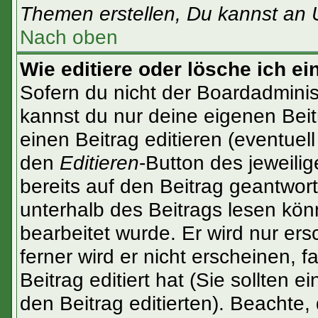
Themen erstellen, Du kannst an 
Nach oben
Wie editiere oder lösche ich ei
Sofern du nicht der Boardadminis
kannst du nur deine eigenen Beit
einen Beitrag editieren (eventuel
den
Editieren
-Button des jeweilig
bereits auf den Beitrag geantwort
unterhalb des Beitrags lesen könn
bearbeitet wurde. Er wird nur er
ferner wird er nicht erscheinen, f
Beitrag editiert hat (Sie sollten 
den Beitrag editierten). Beachte