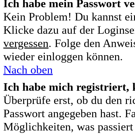
Ich habe mein Passwort ve
Kein Problem! Du kannst ei
Klicke dazu auf der Loginse
vergessen
. Folge den Anweis
wieder einloggen können.
Nach oben
Ich habe mich registriert,
Überprüfe erst, ob du den r
Passwort angegeben hast. Fa
Möglichkeiten, was passier