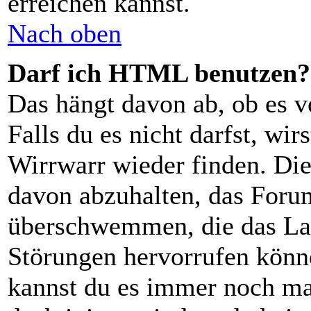
erreichen kannst.
Nach oben
Darf ich HTML benutzen?
Das hängt davon ab, ob es v
Falls du es nicht darfst, wi
Wirrwarr wieder finden. Die
davon abzuhalten, das Foru
überschwemmen, die das Lay
Störungen hervorrufen könn
kannst du es immer noch man