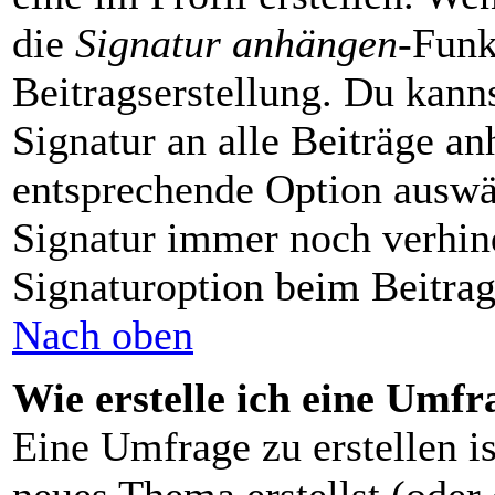
die
Signatur anhängen
-Funk
Beitragserstellung. Du kann
Signatur an alle Beiträge a
entsprechende Option auswä
Signatur immer noch verhin
Signaturoption beim Beitrag
Nach oben
Wie erstelle ich eine Umfr
Eine Umfrage zu erstellen is