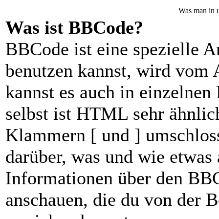
Was man in u
Was ist BBCode?
BBCode ist eine spezielle
benutzen kannst, wird vom A
kannst es auch in einzelnen
selbst ist HTML sehr ähnlic
Klammern [ und ] umschlosse
darüber, was und wie etwas 
Informationen über den BBCo
anschauen, die du von der B