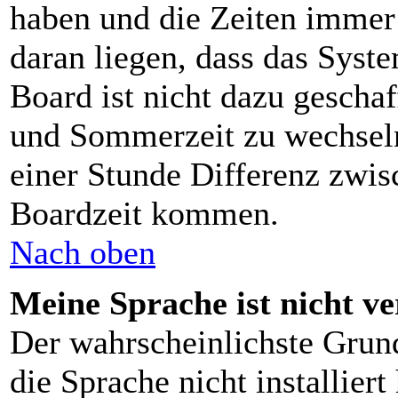
haben und die Zeiten immer
daran liegen, dass das Syst
Board ist nicht dazu gescha
und Sommerzeit zu wechsel
einer Stunde Differenz zwis
Boardzeit kommen.
Nach oben
Meine Sprache ist nicht v
Der wahrscheinlichste Grund
die Sprache nicht installier