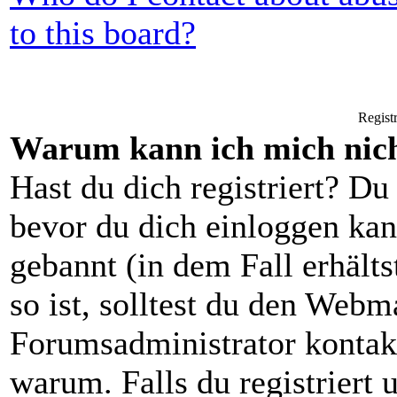
to this board?
Regist
Warum kann ich mich nich
Hast du dich registriert? Du 
bevor du dich einloggen ka
gebannt (in dem Fall erhält
so ist, solltest du den Webm
Forumsadministrator kontak
warum. Falls du registriert 