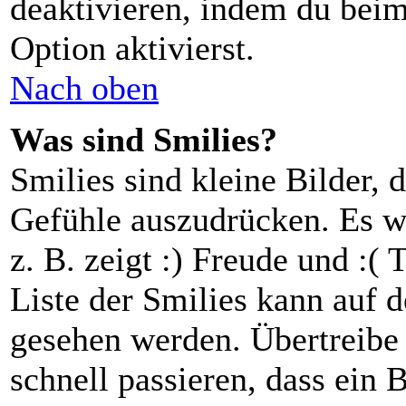
deaktivieren, indem du beim
Option aktivierst.
Nach oben
Was sind Smilies?
Smilies sind kleine Bilder,
Gefühle auszudrücken. Es w
z. B. zeigt :) Freude und :( 
Liste der Smilies kann auf d
gesehen werden. Übertreibe 
schnell passieren, dass ein 