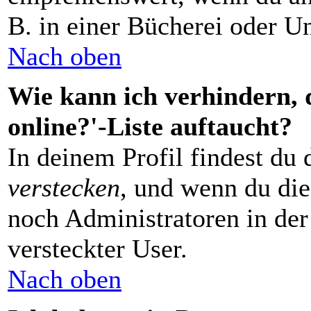
B. in einer Bücherei oder Un
Nach oben
Wie kann ich verhindern, 
online?'-Liste auftaucht?
In deinem Profil findest du
verstecken
, und wenn du die
noch Administratoren in der 
versteckter User.
Nach oben