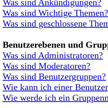
Was sind Ankündigungen?
Was sind Wichtige Themen
Was sind geschlossene The
Benutzerebenen und Grup
Was sind Administratoren?
Was sind Moderatoren?
Was sind Benutzergruppen?
Wie kann ich einer Benutzer
Wie werde ich ein Gruppen