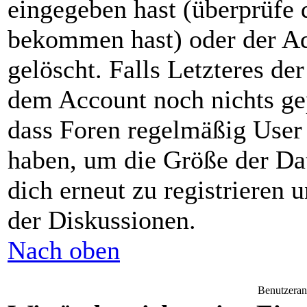
eingegeben hast (überprüfe 
bekommen hast) oder der Ad
gelöscht. Falls Letzteres der 
dem Account noch nichts gep
dass Foren regelmäßig User 
haben, um die Größe der Da
dich erneut zu registrieren 
der Diskussionen.
Nach oben
Benutzeran