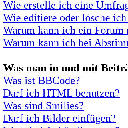
Wie erstelle ich eine Umfra
Wie editiere oder lösche ic
Warum kann ich ein Forum n
Warum kann ich bei Abstim
Was man in und mit Beitr
Was ist BBCode?
Darf ich HTML benutzen?
Was sind Smilies?
Darf ich Bilder einfügen?