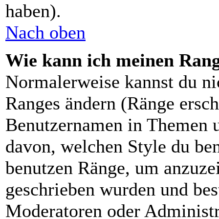
haben).
Nach oben
Wie kann ich meinen Ran
Normalerweise kannst du nic
Ranges ändern (Ränge ersch
Benutzernamen in Themen un
davon, welchen Style du ben
benutzen Ränge, um anzuzei
geschrieben wurden und bes
Moderatoren oder Administra