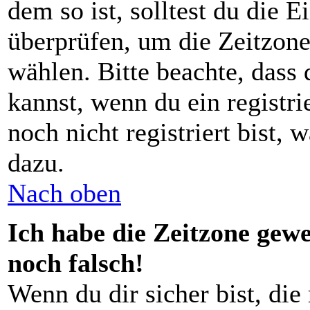
dem so ist, solltest du die E
überprüfen, um die Zeitzone,
wählen. Bitte beachte, dass
kannst, wenn du ein registrie
noch nicht registriert bist, 
dazu.
Nach oben
Ich habe die Zeitzone gewe
noch falsch!
Wenn du dir sicher bist, die