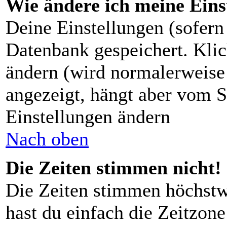
Wie ändere ich meine Eins
Deine Einstellungen (sofern 
Datenbank gespeichert. Kli
ändern (wird normalerweise
angezeigt, hängt aber vom S
Einstellungen ändern
Nach oben
Die Zeiten stimmen nicht!
Die Zeiten stimmen höchstw
hast du einfach die Zeitzone 