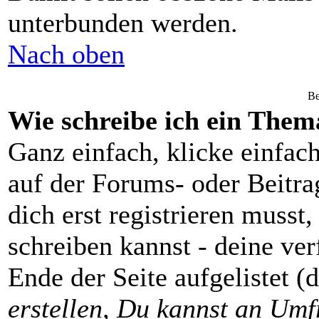
unterbunden werden.
Nach oben
Be
Wie schreibe ich ein Them
Ganz einfach, klicke einfac
auf der Forums- oder Beitrag
dich erst registrieren musst
schreiben kannst - deine v
Ende der Seite aufgelistet (
erstellen, Du kannst an Umf