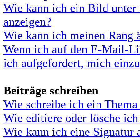
Wie kann ich ein Bild unt
anzeigen?
Wie kann ich meinen Rang 
Wenn ich auf den E-Mail-Li
ich aufgefordert, mich einz
Beiträge schreiben
Wie schreibe ich ein Thema
Wie editiere oder lösche ich
Wie kann ich eine Signatur