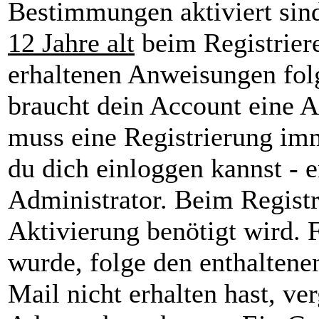
Bestimmungen aktiviert sin
12 Jahre alt
beim Registriere
erhaltenen Anweisungen folge
braucht dein Account eine A
muss eine Registrierung imm
du dich einloggen kannst - 
Administrator. Beim Registri
Aktivierung benötigt wird. F
wurde, folge den enthaltene
Mail nicht erhalten hast, ve