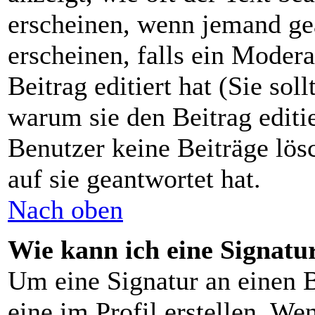
erscheinen, wenn jemand gea
erscheinen, falls ein Moder
Beitrag editiert hat (Sie sol
warum sie den Beitrag editi
Benutzer keine Beiträge lö
auf sie geantwortet hat.
Nach oben
Wie kann ich eine Signat
Um eine Signatur an einen B
eine im Profil erstellen. Wen