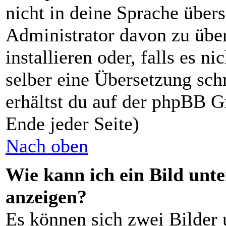
nicht in deine Sprache übers
Administrator davon zu über
installieren oder, falls es ni
selber eine Übersetzung sch
erhältst du auf der phpBB G
Ende jeder Seite)
Nach oben
Wie kann ich ein Bild un
anzeigen?
Es können sich zwei Bilder