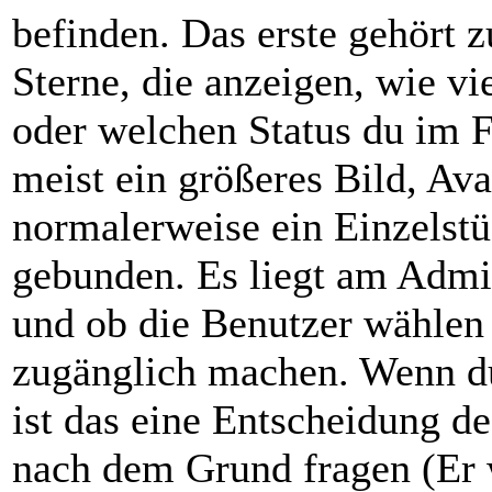
befinden. Das erste gehört 
Sterne, die anzeigen, wie vi
oder welchen Status du im F
meist ein größeres Bild, Ava
normalerweise ein Einzelst
gebunden. Es liegt am Admini
und ob die Benutzer wählen 
zugänglich machen. Wenn du
ist das eine Entscheidung de
nach dem Grund fragen (Er 