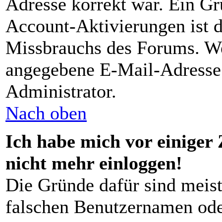
Adresse korrekt war. Ein G
Account-Aktivierungen ist d
Missbrauchs des Forums. Wen
angegebene E-Mail-Adresse r
Administrator.
Nach oben
Ich habe mich vor einiger 
nicht mehr einloggen!
Die Gründe dafür sind meist
falschen Benutzernamen ode