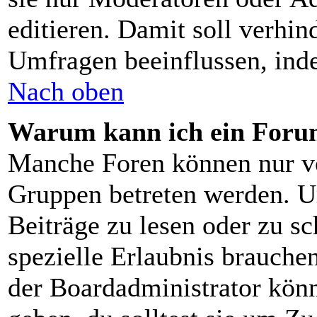
editieren. Damit soll verhin
Umfragen beeinflussen, ind
Nach oben
Warum kann ich ein Forum
Manche Foren können nur v
Gruppen betreten werden. U
Beiträge zu lesen oder zu sc
spezielle Erlaubnis brauch
der Boardadministrator könn