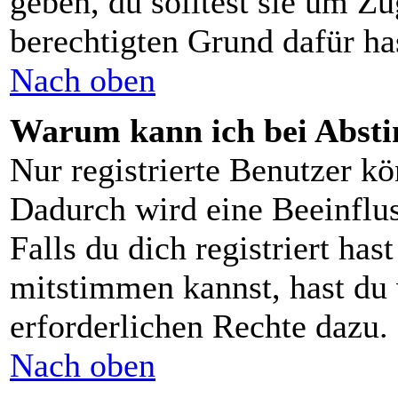
geben, du solltest sie um Zu
berechtigten Grund dafür ha
Nach oben
Warum kann ich bei Abst
Nur registrierte Benutzer 
Dadurch wird eine Beeinflus
Falls du dich registriert ha
mitstimmen kannst, hast du 
erforderlichen Rechte dazu.
Nach oben