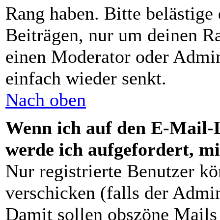
Rang haben. Bitte belästige
Beiträgen, nur um deinen Ra
einen Moderator oder Admini
einfach wieder senkt.
Nach oben
Wenn ich auf den E-Mail-L
werde ich aufgefordert, m
Nur registrierte Benutzer 
verschicken (falls der Admin
Damit sollen obszöne Mails