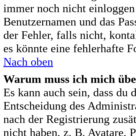
immer noch nicht einloggen
Benutzernamen und das Pass
der Fehler, falls nicht, kon
es könnte eine fehlerhafte 
Nach oben
Warum muss ich mich über
Es kann auch sein, dass du d
Entscheidung des Administrat
nach der Registrierung zusä
nicht haben, z. B. Avatare, P