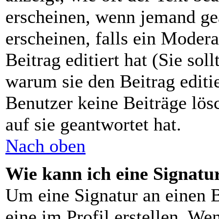
erscheinen, wenn jemand gea
erscheinen, falls ein Moder
Beitrag editiert hat (Sie sol
warum sie den Beitrag editi
Benutzer keine Beiträge lö
auf sie geantwortet hat.
Nach oben
Wie kann ich eine Signat
Um eine Signatur an einen B
eine im Profil erstellen. Wen