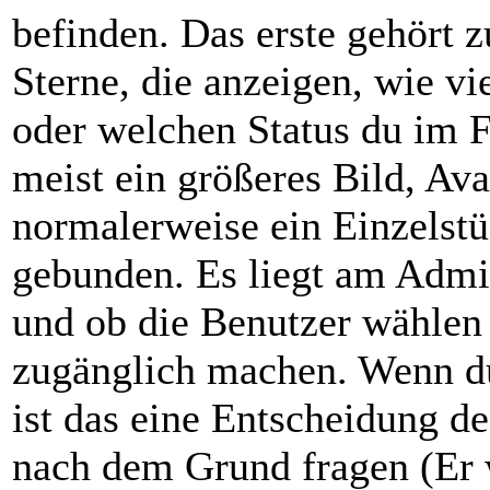
befinden. Das erste gehört 
Sterne, die anzeigen, wie vi
oder welchen Status du im F
meist ein größeres Bild, Ava
normalerweise ein Einzelst
gebunden. Es liegt am Admini
und ob die Benutzer wählen 
zugänglich machen. Wenn du
ist das eine Entscheidung de
nach dem Grund fragen (Er 