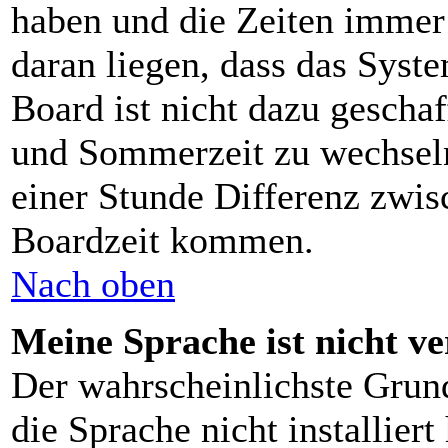
haben und die Zeiten immer
daran liegen, dass das Syst
Board ist nicht dazu gescha
und Sommerzeit zu wechsel
einer Stunde Differenz zwis
Boardzeit kommen.
Nach oben
Meine Sprache ist nicht v
Der wahrscheinlichste Grund
die Sprache nicht installier