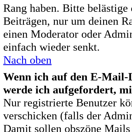
Rang haben. Bitte belästige
Beiträgen, nur um deinen Ra
einen Moderator oder Admini
einfach wieder senkt.
Nach oben
Wenn ich auf den E-Mail-L
werde ich aufgefordert, m
Nur registrierte Benutzer 
verschicken (falls der Admin
Damit sollen obszöne Mails