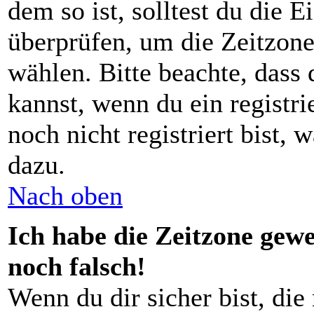
dem so ist, solltest du die E
überprüfen, um die Zeitzone,
wählen. Bitte beachte, dass
kannst, wenn du ein registrie
noch nicht registriert bist, 
dazu.
Nach oben
Ich habe die Zeitzone gewe
noch falsch!
Wenn du dir sicher bist, die