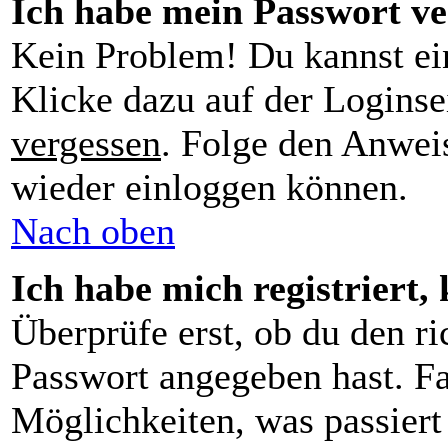
Ich habe mein Passwort ve
Kein Problem! Du kannst ei
Klicke dazu auf der Loginse
vergessen
. Folge den Anweis
wieder einloggen können.
Nach oben
Ich habe mich registriert,
Überprüfe erst, ob du den r
Passwort angegeben hast. Fa
Möglichkeiten, was passier