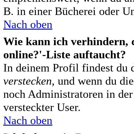
B. in einer Bücherei oder Un
Nach oben
Wie kann ich verhindern, 
online?'-Liste auftaucht?
In deinem Profil findest du
verstecken
, und wenn du die
noch Administratoren in der 
versteckter User.
Nach oben