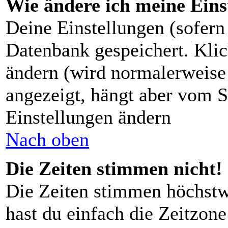
Wie ändere ich meine Eins
Deine Einstellungen (sofern 
Datenbank gespeichert. Kli
ändern (wird normalerweise
angezeigt, hängt aber vom S
Einstellungen ändern
Nach oben
Die Zeiten stimmen nicht!
Die Zeiten stimmen höchstw
hast du einfach die Zeitzone 