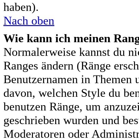
haben).
Nach oben
Wie kann ich meinen Ran
Normalerweise kannst du nic
Ranges ändern (Ränge ersch
Benutzernamen in Themen un
davon, welchen Style du ben
benutzen Ränge, um anzuzei
geschrieben wurden und bes
Moderatoren oder Administra