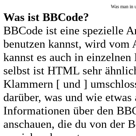
Was man in u
Was ist BBCode?
BBCode ist eine spezielle
benutzen kannst, wird vom A
kannst es auch in einzelnen
selbst ist HTML sehr ähnlic
Klammern [ und ] umschlosse
darüber, was und wie etwas 
Informationen über den BBCo
anschauen, die du von der B