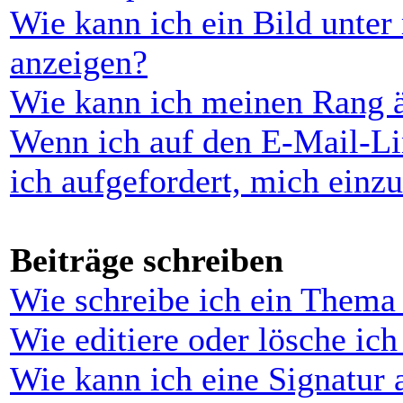
Wie kann ich ein Bild unt
anzeigen?
Wie kann ich meinen Rang 
Wenn ich auf den E-Mail-Li
ich aufgefordert, mich einz
Beiträge schreiben
Wie schreibe ich ein Thema
Wie editiere oder lösche ich
Wie kann ich eine Signatur