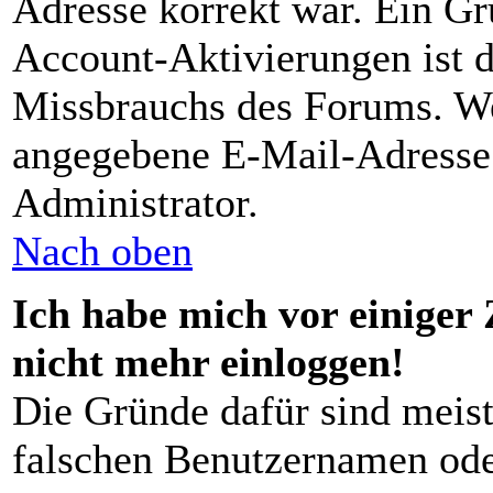
Adresse korrekt war. Ein G
Account-Aktivierungen ist d
Missbrauchs des Forums. Wen
angegebene E-Mail-Adresse r
Administrator.
Nach oben
Ich habe mich vor einiger 
nicht mehr einloggen!
Die Gründe dafür sind meist
falschen Benutzernamen ode