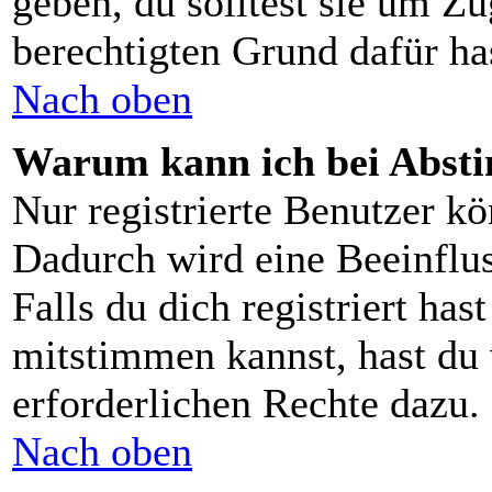
geben, du solltest sie um Zu
berechtigten Grund dafür ha
Nach oben
Warum kann ich bei Abst
Nur registrierte Benutzer 
Dadurch wird eine Beeinflus
Falls du dich registriert ha
mitstimmen kannst, hast du 
erforderlichen Rechte dazu.
Nach oben