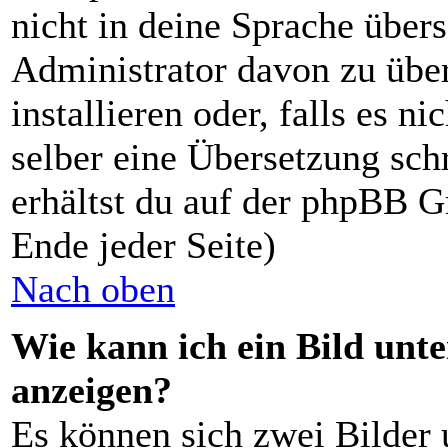
nicht in deine Sprache übers
Administrator davon zu über
installieren oder, falls es ni
selber eine Übersetzung sch
erhältst du auf der phpBB G
Ende jeder Seite)
Nach oben
Wie kann ich ein Bild un
anzeigen?
Es können sich zwei Bilder