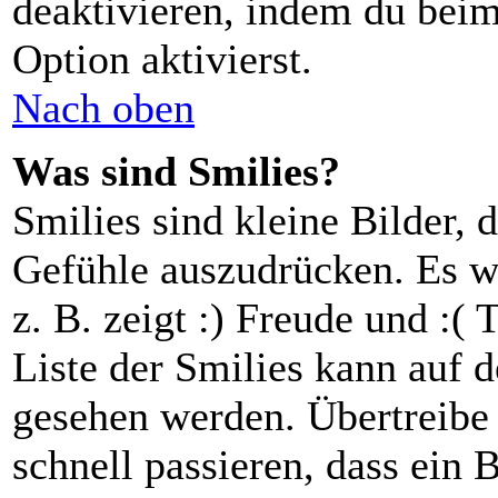
deaktivieren, indem du beim
Option aktivierst.
Nach oben
Was sind Smilies?
Smilies sind kleine Bilder,
Gefühle auszudrücken. Es w
z. B. zeigt :) Freude und :( 
Liste der Smilies kann auf d
gesehen werden. Übertreibe 
schnell passieren, dass ein 