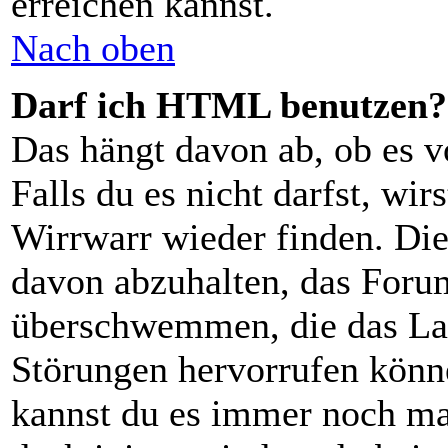
erreichen kannst.
Nach oben
Darf ich HTML benutzen?
Das hängt davon ab, ob es v
Falls du es nicht darfst, wi
Wirrwarr wieder finden. Die
davon abzuhalten, das Foru
überschwemmen, die das Lay
Störungen hervorrufen könn
kannst du es immer noch man