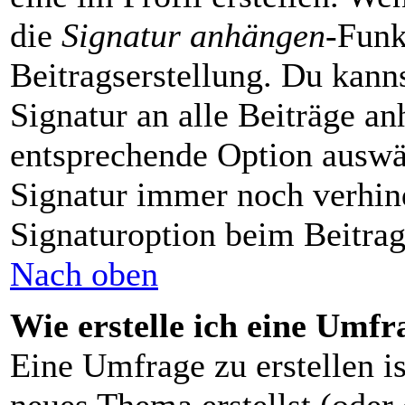
die
Signatur anhängen
-Funk
Beitragserstellung. Du kann
Signatur an alle Beiträge a
entsprechende Option auswä
Signatur immer noch verhin
Signaturoption beim Beitrag
Nach oben
Wie erstelle ich eine Umfr
Eine Umfrage zu erstellen is