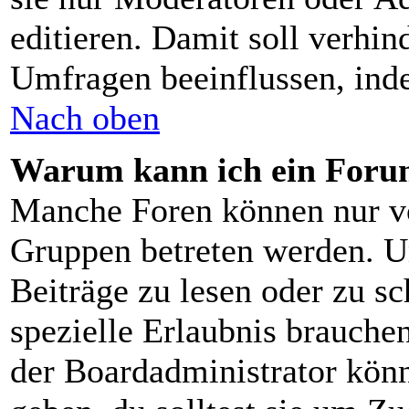
editieren. Damit soll verhin
Umfragen beeinflussen, ind
Nach oben
Warum kann ich ein Forum
Manche Foren können nur v
Gruppen betreten werden. U
Beiträge zu lesen oder zu sc
spezielle Erlaubnis brauch
der Boardadministrator könn