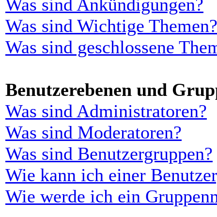
Was sind Ankündigungen?
Was sind Wichtige Themen
Was sind geschlossene The
Benutzerebenen und Grup
Was sind Administratoren?
Was sind Moderatoren?
Was sind Benutzergruppen?
Wie kann ich einer Benutzer
Wie werde ich ein Gruppen