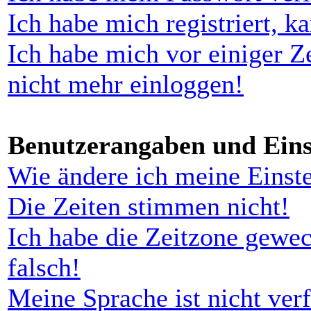
Ich habe mich registriert, k
Ich habe mich vor einiger Ze
nicht mehr einloggen!
Benutzerangaben und Eins
Wie ändere ich meine Einst
Die Zeiten stimmen nicht!
Ich habe die Zeitzone gewec
falsch!
Meine Sprache ist nicht ver