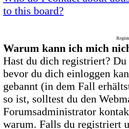
to this board?
Regist
Warum kann ich mich nich
Hast du dich registriert? Du 
bevor du dich einloggen ka
gebannt (in dem Fall erhält
so ist, solltest du den Webm
Forumsadministrator kontak
warum. Falls du registriert 