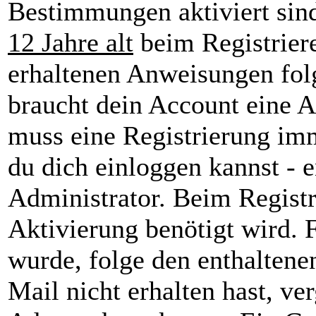
Bestimmungen aktiviert sin
12 Jahre alt
beim Registriere
erhaltenen Anweisungen folge
braucht dein Account eine A
muss eine Registrierung imm
du dich einloggen kannst - 
Administrator. Beim Registri
Aktivierung benötigt wird. F
wurde, folge den enthaltene
Mail nicht erhalten hast, ve