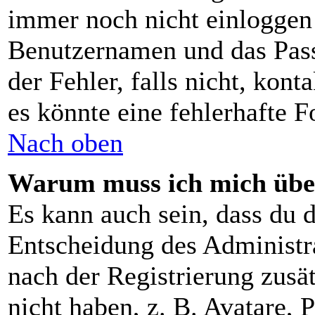
immer noch nicht einloggen
Benutzernamen und das Pass
der Fehler, falls nicht, kon
es könnte eine fehlerhafte 
Nach oben
Warum muss ich mich über
Es kann auch sein, dass du d
Entscheidung des Administrat
nach der Registrierung zusä
nicht haben, z. B. Avatare, P