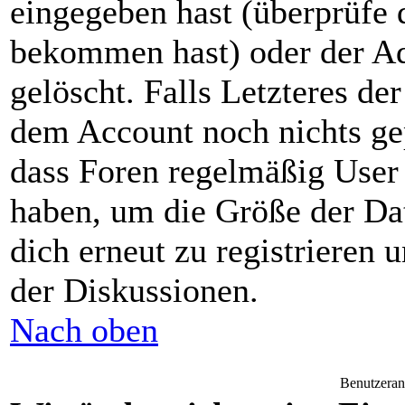
eingegeben hast (überprüfe 
bekommen hast) oder der Ad
gelöscht. Falls Letzteres der 
dem Account noch nichts gep
dass Foren regelmäßig User 
haben, um die Größe der Da
dich erneut zu registrieren 
der Diskussionen.
Nach oben
Benutzeran