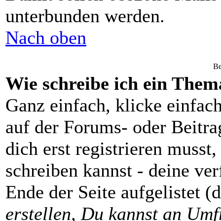
unterbunden werden.
Nach oben
Be
Wie schreibe ich ein Them
Ganz einfach, klicke einfac
auf der Forums- oder Beitrag
dich erst registrieren musst
schreiben kannst - deine v
Ende der Seite aufgelistet (
erstellen, Du kannst an Umf