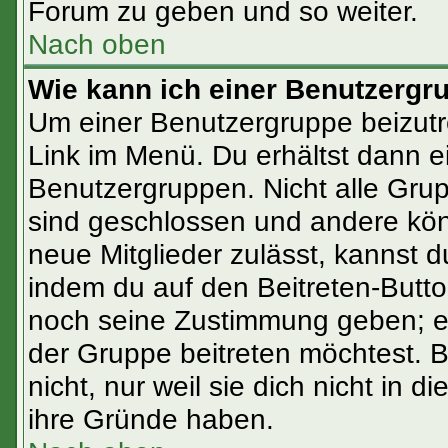
Forum zu geben und so weiter.
Nach oben
Wie kann ich einer Benutzergr
Um einer Benutzergruppe beizutr
Link im Menü. Du erhältst dann e
Benutzergruppen. Nicht alle Gr
sind geschlossen und andere könn
neue Mitglieder zulässt, kannst d
indem du auf den Beitreten-Butt
noch seine Zustimmung geben; ev
der Gruppe beitreten möchtest. 
nicht, nur weil sie dich nicht in
ihre Gründe haben.