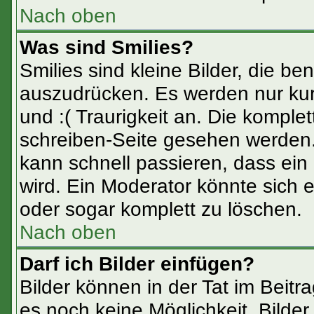
Nach oben
Was sind Smilies?
Smilies sind kleine Bilder, die 
auszudrücken. Es werden nur kurz
und :( Traurigkeit an. Die komplet
schreiben-Seite gesehen werden. 
kann schnell passieren, dass ein 
wird. Ein Moderator könnte sich 
oder sogar komplett zu löschen.
Nach oben
Darf ich Bilder einfügen?
Bilder können in der Tat im Beitr
es noch keine Möglichkeit, Bilde