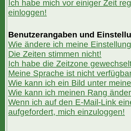
Ich habe mich vor einiger Zeit reg
einloggen!
Benutzerangaben und Einstell
Wie ändere ich meine Einstellun
Die Zeiten stimmen nicht!
Ich habe die Zeitzone gewechselt 
Meine Sprache ist nicht verfügbar
Wie kann ich ein Bild unter me
Wie kann ich meinen Rang ände
Wenn ich auf den E-Mail-Link ein
aufgefordert, mich einzuloggen!