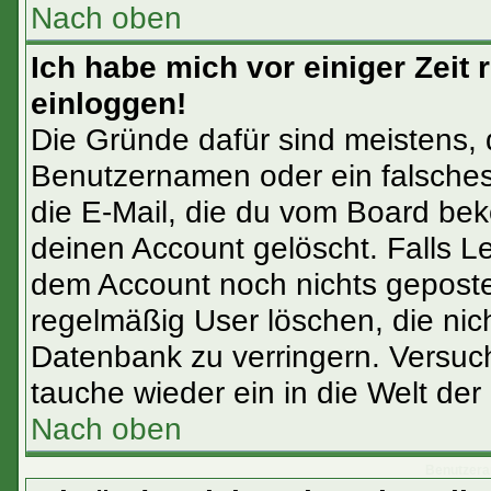
Nach oben
Ich habe mich vor einiger Zeit 
einloggen!
Die Gründe dafür sind meistens,
Benutzernamen oder ein falsches
die E-Mail, die du vom Board bek
deinen Account gelöscht. Falls Letz
dem Account noch nichts gepostet
regelmäßig User löschen, die ni
Datenbank zu verringern. Versuch
tauche wieder ein in die Welt der
Nach oben
Benutzera