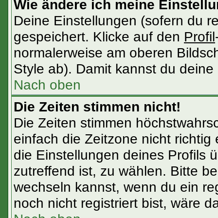
Wie ändere ich meine Einstell
Deine Einstellungen (sofern du re
gespeichert. Klicke auf den
Profil
normalerweise am oberen Bildsch
Style ab). Damit kannst du deine
Nach oben
Die Zeiten stimmen nicht!
Die Zeiten stimmen höchstwahrsch
einfach die Zeitzone nicht richtig e
die Einstellungen deines Profils ü
zutreffend ist, zu wählen. Bitte 
wechseln kannst, wenn du ein regis
noch nicht registriert bist, wäre d