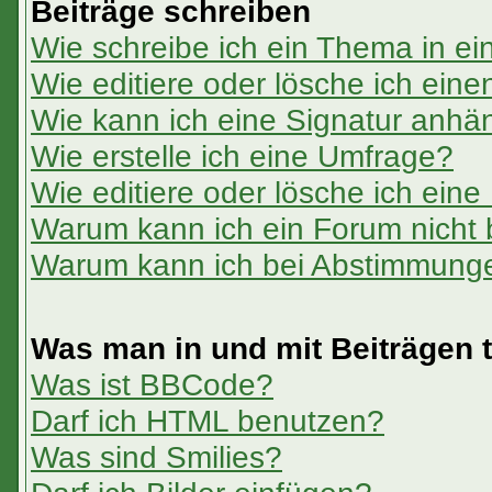
Beiträge schreiben
Wie schreibe ich ein Thema in e
Wie editiere oder lösche ich eine
Wie kann ich eine Signatur anh
Wie erstelle ich eine Umfrage?
Wie editiere oder lösche ich ein
Warum kann ich ein Forum nicht 
Warum kann ich bei Abstimmung
Was man in und mit Beiträgen 
Was ist BBCode?
Darf ich HTML benutzen?
Was sind Smilies?