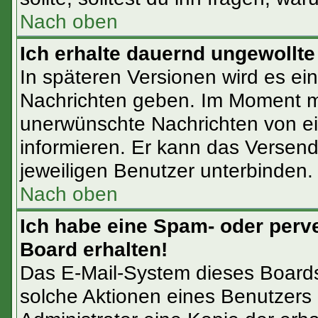
Nach oben
Ich erhalte dauernd ungewollte
In späteren Versionen wird es ein
Nachrichten geben. Im Moment mu
unerwünschte Nachrichten von ein
informieren. Er kann das Versen
jeweiligen Benutzer unterbinden.
Nach oben
Ich habe eine Spam- oder perv
Board erhalten!
Das E-Mail-System dieses Boards
solche Aktionen eines Benutzers 