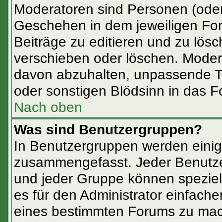
Moderatoren sind Personen (oder
Geschehen in dem jeweiligen For
Beiträge zu editieren und zu lös
verschieben oder löschen. Moder
davon abzuhalten, unpassende T
oder sonstigen Blödsinn in das F
Nach oben
Was sind Benutzergruppen?
In Benutzergruppen werden einig
zusammengefasst. Jeder Benutz
und jeder Gruppe können speziell
es für den Administrator einfach
eines bestimmten Forums zu mach