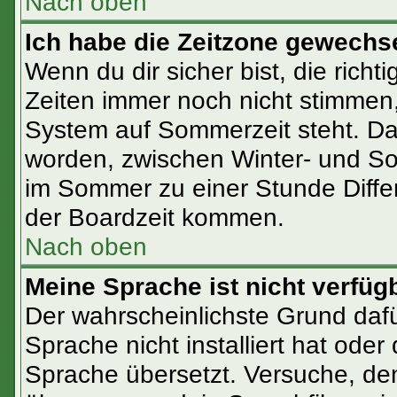
Nach oben
Ich habe die Zeitzone gewechsel
Wenn du dir sicher bist, die rich
Zeiten immer noch nicht stimmen
System auf Sommerzeit steht. Da
worden, zwischen Winter- und S
im Sommer zu einer Stunde Diffe
der Boardzeit kommen.
Nach oben
Meine Sprache ist nicht verfüg
Der wahrscheinlichste Grund dafür
Sprache nicht installiert hat ode
Sprache übersetzt. Versuche, de