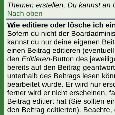
Themen erstellen, Du kannst an 
Nach oben
Wie editiere oder lösche ich ei
Sofern du nicht der Boardadminis
kannst du nur deine eigenen Beit
einen Beitrag editieren (eventuel
den
Editieren
-Button des jeweilig
bereits auf den Beitrag geantwort
unterhalb des Beitrags lesen könn
bearbeitet wurde. Er wird nur er
ferner wird er nicht erscheinen, f
Beitrag editiert hat (Sie sollten 
den Beitrag editierten). Beachte