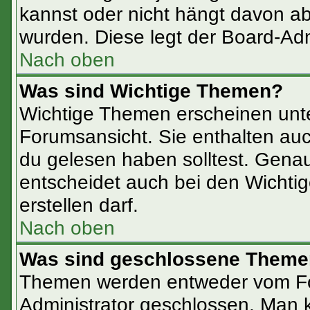
kannst oder nicht hängt davon ab
wurden. Diese legt der Board-Admi
Nach oben
Was sind Wichtige Themen?
Wichtige Themen erscheinen unte
Forumsansicht. Sie enthalten auc
du gelesen haben solltest. Gena
entscheidet auch bei den Wichtig
erstellen darf.
Nach oben
Was sind geschlossene Them
Themen werden entweder vom F
Administrator geschlossen. Man 