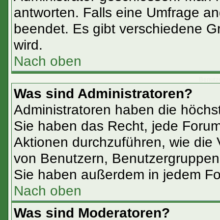
antworten. Falls eine Umfrage an
beendet. Es gibt verschiedene 
wird.
Nach oben
Benutz
Was sind Administratoren?
Administratoren haben die höchs
Sie haben das Recht, jede Forum
Aktionen durchzuführen, wie die
von Benutzern, Benutzergruppen 
Sie haben außerdem in jedem Fo
Nach oben
Was sind Moderatoren?