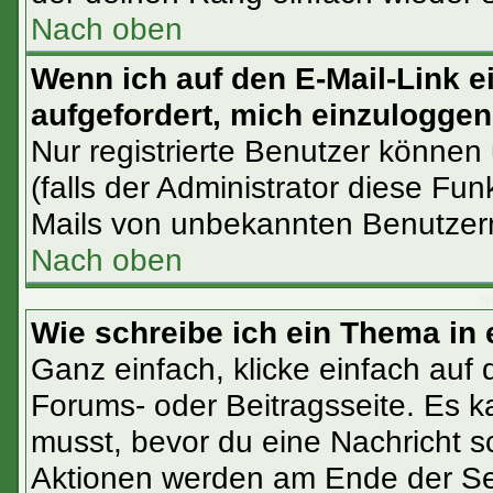
Nach oben
Wenn ich auf den E-Mail-Link e
aufgefordert, mich einzuloggen
Nur registrierte Benutzer können
(falls der Administrator diese Fu
Mails von unbekannten Benutzer
Nach oben
Be
Wie schreibe ich ein Thema in
Ganz einfach, klicke einfach auf
Forums- oder Beitragsseite. Es ka
musst, bevor du eine Nachricht s
Aktionen werden am Ende der Sei