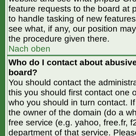
feature requests to the board at
to handle tasking of new feature
see what, if any, our position may
the procedure given there.
Nach oben
Who do I contact about abusive 
board?
You should contact the administra
this you should first contact one
who you should in turn contact. If
the owner of the domain (do a whoi
free service (e.g. yahoo, free.fr
department of that service. Plea