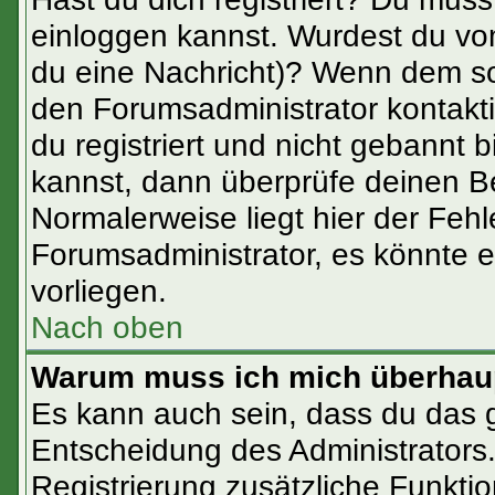
einloggen kannst. Wurdest du vom
du eine Nachricht)? Wenn dem so
den Forumsadministrator kontakt
du registriert und nicht gebannt 
kannst, dann überprüfe deinen 
Normalerweise liegt hier der Fehle
Forumsadministrator, es könnte e
vorliegen.
Nach oben
Warum muss ich mich überhaup
Es kann auch sein, dass du das ga
Entscheidung des Administrators. 
Registrierung zusätzliche Funktio