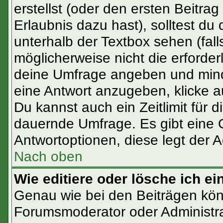
erstellst (oder den ersten Beitrag
Erlaubnis dazu hast), solltest du 
unterhalb der Textbox sehen (fall
möglicherweise nicht die erforderl
deine Umfrage angeben und mind
eine Antwort anzugeben, klicke a
Du kannst auch ein Zeitlimit für 
dauernde Umfrage. Es gibt eine 
Antwortoptionen, diese legt der Ad
Nach oben
Wie editiere oder lösche ich e
Genau wie bei den Beiträgen kö
Forumsmoderator oder Administra