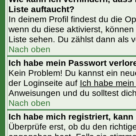
Liste auftaucht?
In deinem Profil findest du die O
wenn du diese aktivierst, können 
Liste sehen. Du zählst dann als v
Nach oben
Ich habe mein Passwort verlor
Kein Problem! Du kannst ein neu
der Loginseite auf
Ich habe mein
Anweisungen und du solltest dic
Nach oben
Ich habe mich registriert, kann
Überprüfe erst, ob du den richt