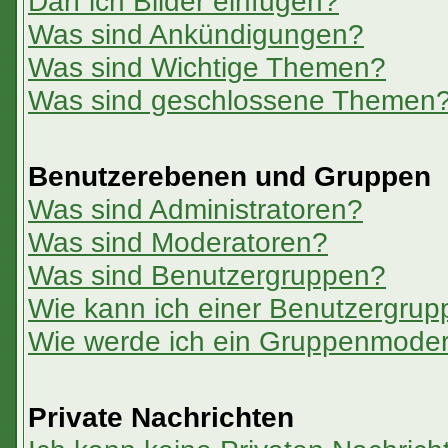
Darf ich Bilder einfügen?
Was sind Ankündigungen?
Was sind Wichtige Themen?
Was sind geschlossene Themen
Benutzerebenen und Gruppen
Was sind Administratoren?
Was sind Moderatoren?
Was sind Benutzergruppen?
Wie kann ich einer Benutzergrup
Wie werde ich ein Gruppenmoder
Private Nachrichten