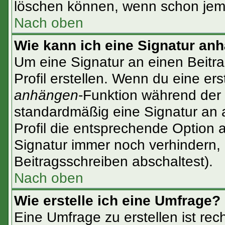
löschen können, wenn schon jema
Nach oben
Wie kann ich eine Signatur an
Um eine Signatur an einen Beitr
Profil erstellen. Wenn du eine erst
anhängen
-Funktion während der 
standardmäßig eine Signatur an 
Profil die entsprechende Option 
Signatur immer noch verhindern,
Beitragsschreiben abschaltest).
Nach oben
Wie erstelle ich eine Umfrage?
Eine Umfrage zu erstellen ist re