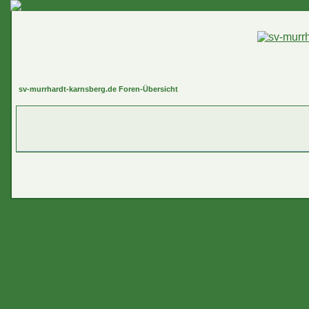
sv-murrhardt-karnsberg.de Foren-Übersicht