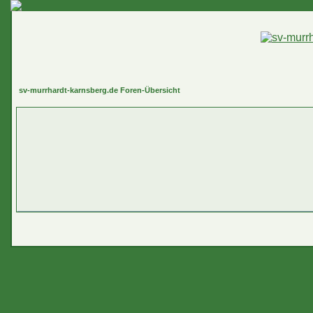
sv-murrhardt-karnsberg.de Foren-Übersicht