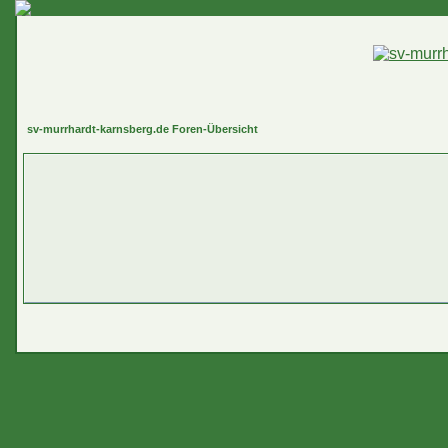
sv-murrhardt-karnsberg.de Foren-Übersicht