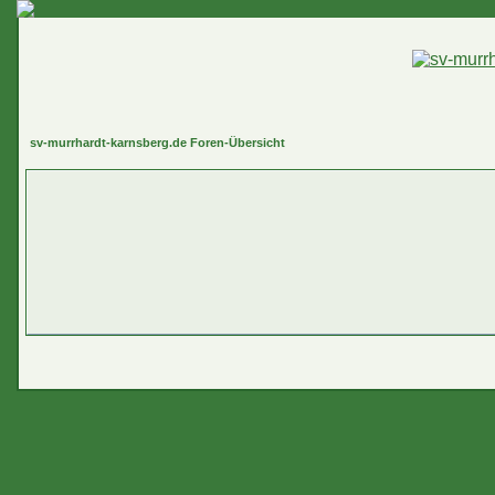
sv-murrhardt-karnsberg.de Foren-Übersicht