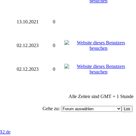
13.10.2021
0
02.12.2023
0
02.12.2023
0
Alle Zeiten sind GMT + 1 Stunde
Gehe zu:
B2.de