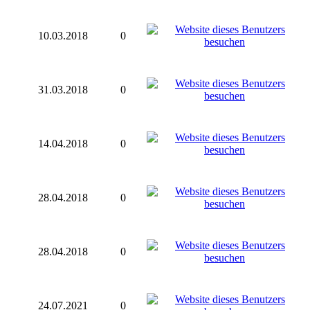
10.03.2018
0
31.03.2018
0
14.04.2018
0
28.04.2018
0
28.04.2018
0
24.07.2021
0