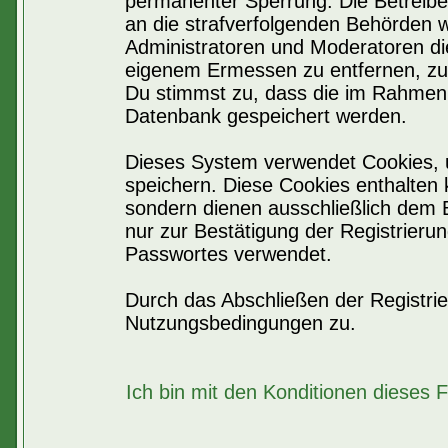
permanenter Sperrung. Die Betreiber
an die strafverfolgenden Behörden 
Administratoren und Moderatoren di
eigenem Ermessen zu entfernen, zu 
Du stimmst zu, dass die im Rahmen 
Datenbank gespeichert werden.
Dieses System verwendet Cookies, 
speichern. Diese Cookies enthalten
sondern dienen ausschließlich dem 
nur zur Bestätigung der Registrier
Passwortes verwendet.
Durch das Abschließen der Registri
Nutzungsbedingungen zu.
Ich bin mit den Konditionen dieses