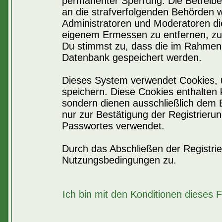
permanenter Sperrung. Die Betreiber
an die strafverfolgenden Behörden 
Administratoren und Moderatoren di
eigenem Ermessen zu entfernen, zu 
Du stimmst zu, dass die im Rahmen 
Datenbank gespeichert werden.
Dieses System verwendet Cookies, 
speichern. Diese Cookies enthalten
sondern dienen ausschließlich dem 
nur zur Bestätigung der Registrier
Passwortes verwendet.
Durch das Abschließen der Registri
Nutzungsbedingungen zu.
Ich bin mit den Konditionen dieses