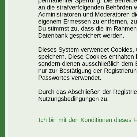
permanenter Sperrung. Die Betreiber
an die strafverfolgenden Behörden 
Administratoren und Moderatoren di
eigenem Ermessen zu entfernen, zu 
Du stimmst zu, dass die im Rahmen 
Datenbank gespeichert werden.
Dieses System verwendet Cookies, 
speichern. Diese Cookies enthalten
sondern dienen ausschließlich dem 
nur zur Bestätigung der Registrier
Passwortes verwendet.
Durch das Abschließen der Registri
Nutzungsbedingungen zu.
Ich bin mit den Konditionen dieses