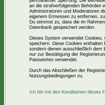
permanenter Sperrung. Die Betreiber
an die strafverfolgenden Behörden 
Administratoren und Moderatoren di
eigenem Ermessen zu entfernen, zu 
Du stimmst zu, dass die im Rahmen 
Datenbank gespeichert werden.
Dieses System verwendet Cookies, 
speichern. Diese Cookies enthalten
sondern dienen ausschließlich dem 
nur zur Bestätigung der Registrier
Passwortes verwendet.
Durch das Abschließen der Registri
Nutzungsbedingungen zu.
Ich bin mit den Konditionen dieses