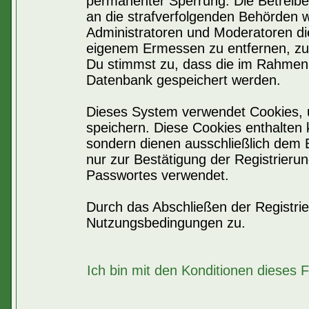
permanenter Sperrung. Die Betreiber
an die strafverfolgenden Behörden 
Administratoren und Moderatoren di
eigenem Ermessen zu entfernen, zu 
Du stimmst zu, dass die im Rahmen 
Datenbank gespeichert werden.
Dieses System verwendet Cookies, 
speichern. Diese Cookies enthalten
sondern dienen ausschließlich dem 
nur zur Bestätigung der Registrier
Passwortes verwendet.
Durch das Abschließen der Registri
Nutzungsbedingungen zu.
Ich bin mit den Konditionen dieses