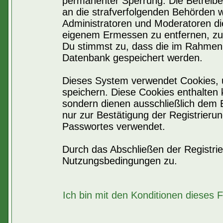
permanenter Sperrung. Die Betreiber
an die strafverfolgenden Behörden 
Administratoren und Moderatoren di
eigenem Ermessen zu entfernen, zu 
Du stimmst zu, dass die im Rahmen 
Datenbank gespeichert werden.
Dieses System verwendet Cookies, 
speichern. Diese Cookies enthalten
sondern dienen ausschließlich dem 
nur zur Bestätigung der Registrier
Passwortes verwendet.
Durch das Abschließen der Registri
Nutzungsbedingungen zu.
Ich bin mit den Konditionen dieses