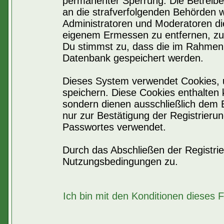
permanenter Sperrung. Die Betreiber
an die strafverfolgenden Behörden 
Administratoren und Moderatoren di
eigenem Ermessen zu entfernen, zu 
Du stimmst zu, dass die im Rahmen 
Datenbank gespeichert werden.
Dieses System verwendet Cookies, 
speichern. Diese Cookies enthalten
sondern dienen ausschließlich dem 
nur zur Bestätigung der Registrier
Passwortes verwendet.
Durch das Abschließen der Registri
Nutzungsbedingungen zu.
Ich bin mit den Konditionen dieses