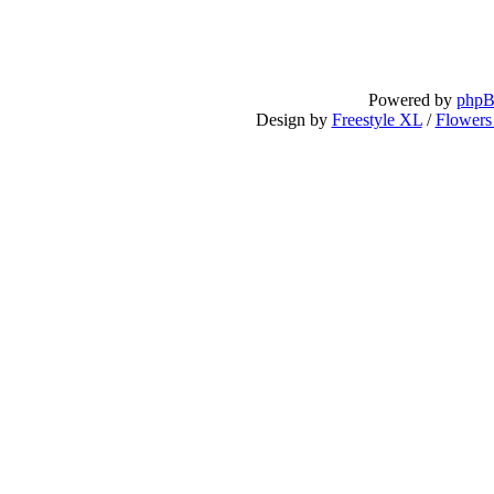
Powered by
php
Design by
Freestyle XL
/
Flowers