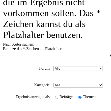
die im Ergebnis nicht
vorkommen sollen. Das *-
Zeichen kannst du als
Platzhalter benutzen.
Nach Autor suchen:
Benutze das *-Zeichen als Platzhalter
Forum:
Kategorie:
Ergebnis anzeigen als:
Beiträge
Themen