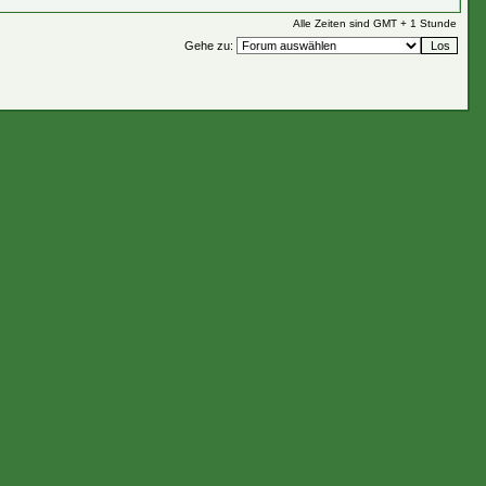
Alle Zeiten sind GMT + 1 Stunde
Gehe zu: