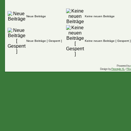
Neue Beiträge
Keine neuen Beiträge
Neue Beiträge [ Gesperrt ]
Keine neuen Beiträge [ Gesperrt ]
Powered by
Design by
Freestyle XL
/
Flow