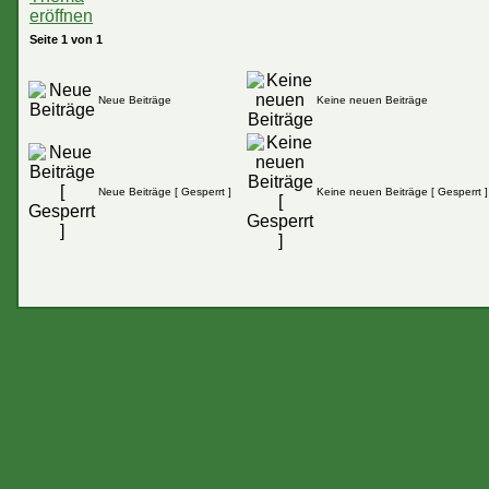
Seite
1
von
1
Neue Beiträge
Keine neuen Beiträge
Neue Beiträge [ Gesperrt ]
Keine neuen Beiträge [ Gesperrt ]