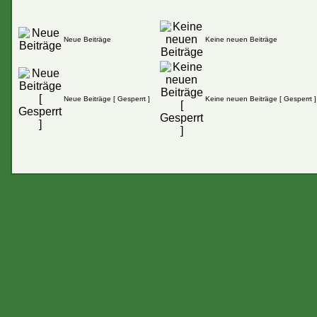
Neue Beiträge
Keine neuen Beiträge
Neue Beiträge [ Gesperrt ]
Keine neuen Beiträge [ Gesperrt ]